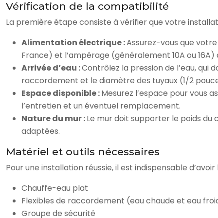
Vérification de la compatibilité
La première étape consiste à vérifier que votre install
Alimentation électrique :
Assurez-vous que votre i
France) et l’ampérage (généralement 10A ou 16A) do
Arrivée d’eau :
Contrôlez la pression de l’eau, qui 
raccordement et le diamètre des tuyaux (1/2 pouc
Espace disponible :
Mesurez l’espace pour vous ass
l’entretien et un éventuel remplacement.
Nature du mur :
Le mur doit supporter le poids du c
adaptées.
Matériel et outils nécessaires
Pour une installation réussie, il est indispensable d’avoir 
Chauffe-eau plat
Flexibles de raccordement (eau chaude et eau froi
Groupe de sécurité