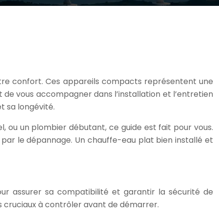
votre confort. Ces appareils compacts représentent une
de vous accompagner dans l’installation et l’entretien
t sa longévité.
l, ou un plombier débutant, ce guide est fait pour vous.
nt par le dépannage. Un chauffe-eau plat bien installé et
our assurer sa compatibilité et garantir la sécurité de
ts cruciaux à contrôler avant de démarrer.