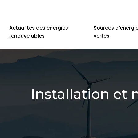
Actualités des énergies
Sources d’énergi
renouvelables
vertes
Installation e