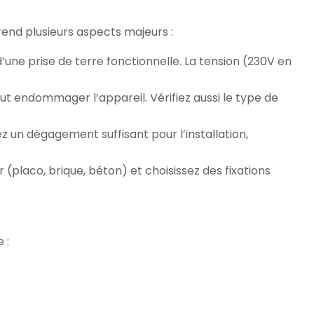
rend plusieurs aspects majeurs :
’une prise de terre fonctionnelle. La tension (230V en
eut endommager l’appareil. Vérifiez aussi le type de
 un dégagement suffisant pour l’installation,
 (placo, brique, béton) et choisissez des fixations
 :