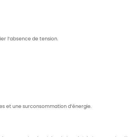
fier l’absence de tension.
res et une surconsommation d’énergie.