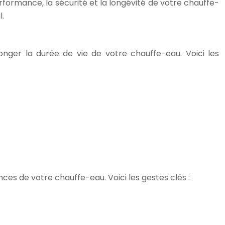
rformance, la sécurité et la longévité de votre chauffe-
l.
nger la durée de vie de votre chauffe-eau. Voici les
es de votre chauffe-eau. Voici les gestes clés :