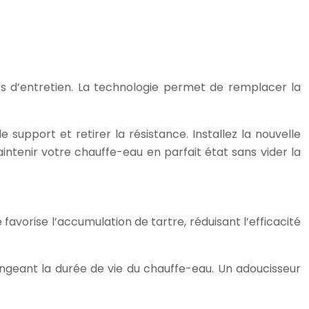
s d’entretien. La technologie permet de remplacer la
le support et retirer la résistance. Installez la nouvelle
intenir votre chauffe-eau en parfait état sans vider la
favorise l’accumulation de tartre, réduisant l’efficacité
longeant la durée de vie du chauffe-eau. Un adoucisseur