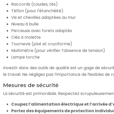
Raccords (coudes, tés)
Téflon (pour l’étanchéité)
Vis et chevilles adaptées au mur
Niveau à bulle
Perceuse avec forets adaptés
Clés à molette
Tournevis (plat et cruciforme)
Multimètre (pour vérifier l’absence de tension)
Lampe torche
Investir dans des outils de qualité est un gage de sécu
le travail. Ne négligez pas l’importance de flexibles de
Mesures de sécurité
La sécurité est primordiale. Respectez scrupuleusemen
Coupez l’alimentation électrique et l’arrivée d
Portez des équipements de protection individue