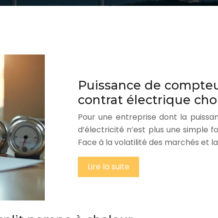
Puissance de compteur
contrat électrique choi
Pour une entreprise dont la puissa
d’électricité n’est plus une simple 
Face à la volatilité des marchés et 
Lire la suite