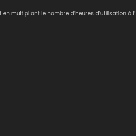
en multipliant le nombre d’heures d’utilisation à 