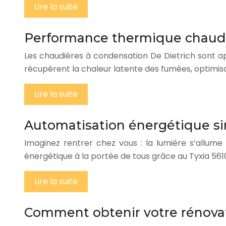
Lire la suite
Performance thermique chaudi
Les chaudières à condensation De Dietrich sont appr
récupèrent la chaleur latente des fumées, optimis
Lire la suite
Automatisation énergétique sim
Imaginez rentrer chez vous : la lumière s’allume
énergétique à la portée de tous grâce au Tyxia 561
Lire la suite
Comment obtenir votre rénovati