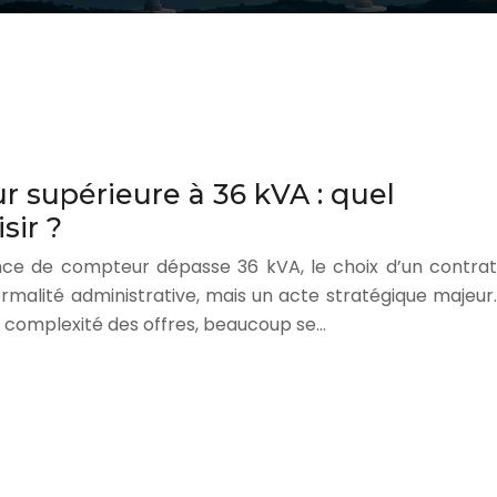
 supérieure à 36 kVA : quel
sir ?
nce de compteur dépasse 36 kVA, le choix d’un contrat
formalité administrative, mais un acte stratégique majeur.
la complexité des offres, beaucoup se…