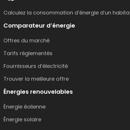
Calculez la consommation d’énergie d’un habitat 
Comparateur d’énergie
Offres du marché
Tarifs réglementés
Fournisseurs d’électricité
Trouver la meilleure offre
Énergies renouvelables
Énergie éolienne
Énergie solaire