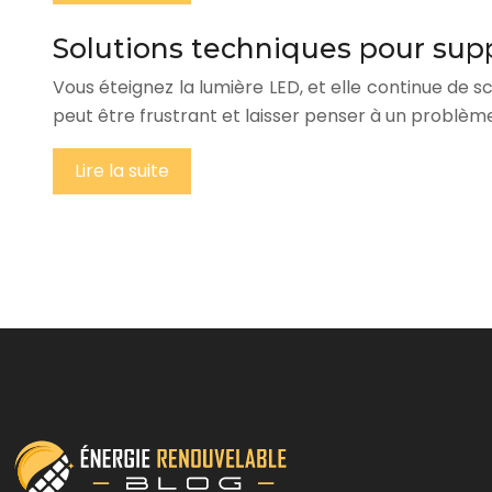
Solutions techniques pour sup
Vous éteignez la lumière LED, et elle continue de 
peut être frustrant et laisser penser à un problème
Lire la suite