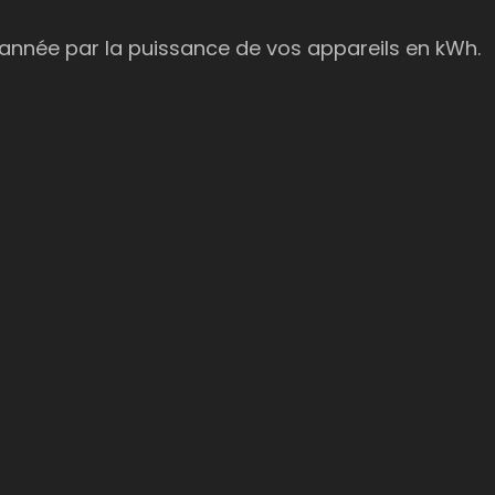
l’année par la puissance de vos appareils en kWh.