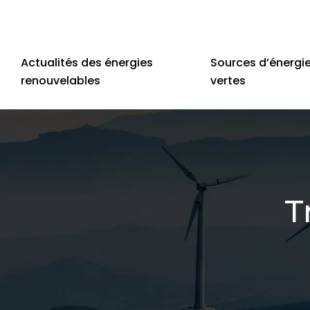
Actualités des énergies
Sources d’énergi
renouvelables
vertes
T