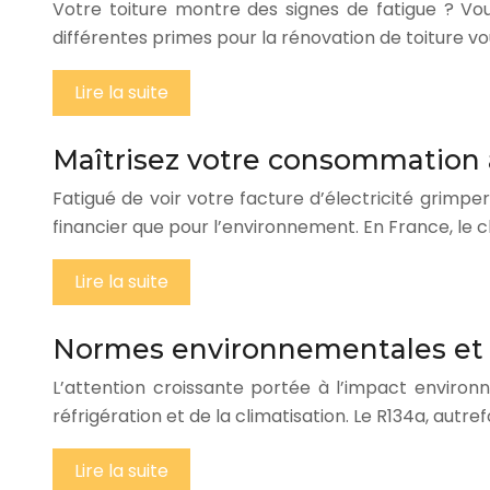
Votre toiture montre des signes de fatigue ? Vou
différentes primes pour la rénovation de toiture 
Lire la suite
Maîtrisez votre consommation 
Fatigué de voir votre facture d’électricité grimp
financier que pour l’environnement. En France, le
Lire la suite
Normes environnementales et ut
L’attention croissante portée à l’impact environ
réfrigération et de la climatisation. Le R134a, aut
Lire la suite