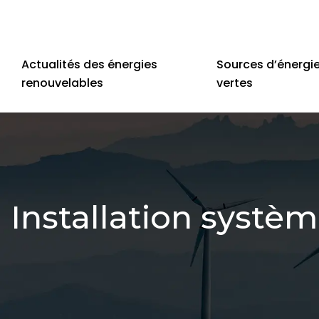
Actualités des énergies
Sources d’énergi
renouvelables
vertes
Installation systè