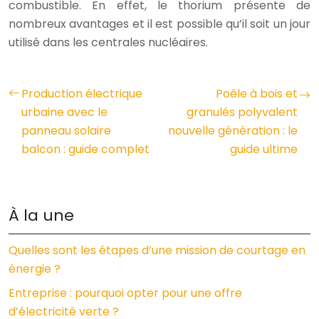
combustible. En effet, le thorium présente de
nombreux avantages et il est possible qu’il soit un jour
utilisé dans les centrales nucléaires.
Production électrique
Poêle à bois et
urbaine avec le
granulés polyvalent
panneau solaire
nouvelle génération : le
balcon : guide complet
guide ultime
À la une
Quelles sont les étapes d’une mission de courtage en
énergie ?
Entreprise : pourquoi opter pour une offre
d’électricité verte ?