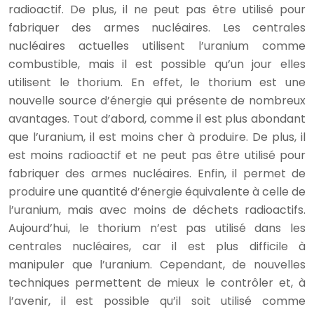
radioactif. De plus, il ne peut pas être utilisé pour
fabriquer des armes nucléaires. Les centrales
nucléaires actuelles utilisent l’uranium comme
combustible, mais il est possible qu’un jour elles
utilisent le thorium. En effet, le thorium est une
nouvelle source d’énergie qui présente de nombreux
avantages. Tout d’abord, comme il est plus abondant
que l’uranium, il est moins cher à produire. De plus, il
est moins radioactif et ne peut pas être utilisé pour
fabriquer des armes nucléaires. Enfin, il permet de
produire une quantité d’énergie équivalente à celle de
l’uranium, mais avec moins de déchets radioactifs.
Aujourd’hui, le thorium n’est pas utilisé dans les
centrales nucléaires, car il est plus difficile à
manipuler que l’uranium. Cependant, de nouvelles
techniques permettent de mieux le contrôler et, à
l’avenir, il est possible qu’il soit utilisé comme