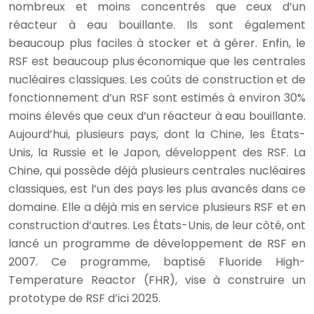
nombreux et moins concentrés que ceux d’un
réacteur à eau bouillante. Ils sont également
beaucoup plus faciles à stocker et à gérer. Enfin, le
RSF est beaucoup plus économique que les centrales
nucléaires classiques. Les coûts de construction et de
fonctionnement d’un RSF sont estimés à environ 30%
moins élevés que ceux d’un réacteur à eau bouillante.
Aujourd’hui, plusieurs pays, dont la Chine, les États-
Unis, la Russie et le Japon, développent des RSF. La
Chine, qui possède déjà plusieurs centrales nucléaires
classiques, est l’un des pays les plus avancés dans ce
domaine. Elle a déjà mis en service plusieurs RSF et en
construction d’autres. Les États-Unis, de leur côté, ont
lancé un programme de développement de RSF en
2007. Ce programme, baptisé Fluoride High-
Temperature Reactor (FHR), vise à construire un
prototype de RSF d’ici 2025.