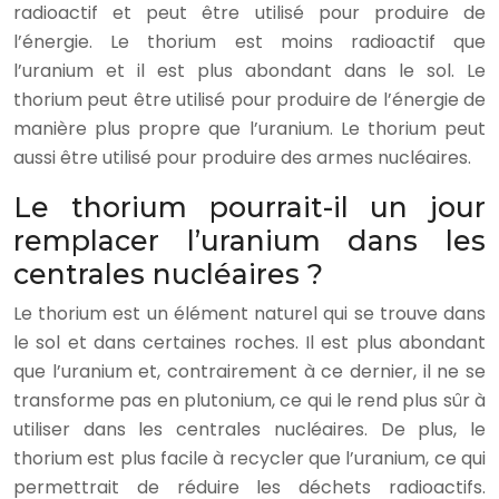
radioactif et peut être utilisé pour produire de
l’énergie. Le thorium est moins radioactif que
l’uranium et il est plus abondant dans le sol. Le
thorium peut être utilisé pour produire de l’énergie de
manière plus propre que l’uranium. Le thorium peut
aussi être utilisé pour produire des armes nucléaires.
Le thorium pourrait-il un jour
remplacer l’uranium dans les
centrales nucléaires ?
Le thorium est un élément naturel qui se trouve dans
le sol et dans certaines roches. Il est plus abondant
que l’uranium et, contrairement à ce dernier, il ne se
transforme pas en plutonium, ce qui le rend plus sûr à
utiliser dans les centrales nucléaires. De plus, le
thorium est plus facile à recycler que l’uranium, ce qui
permettrait de réduire les déchets radioactifs.