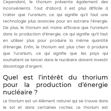
Cependant, le thorium présente également des
inconvénients. Tout d’abord, il est plus difficile à
traiter que l’uranium, ce qui signifie qu’il faut une
technologie plus avancée pour en extraire l’énergie.
De plus, le thorium est moins efficace que l’uranium
dans la production d’énergie, ce qui signifie qu’il faut
en utiliser plus pour produire la même quantité
d’énergie. Enfin, le thorium est plus cher à produire
que l’uranium, ce qui signifie que les pays qui
souhaitent se lancer dans le nucléaire doivent investir
davantage d’argent.
Quel est l’intérêt du thorium
pour la production d’énergie
nucléaire ?
Le thorium est un élément naturel qui se trouve dans
le sol et dans certaines roches. Le thorium est