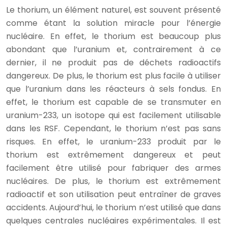
Le thorium, un élément naturel, est souvent présenté
comme étant la solution miracle pour l’énergie
nucléaire. En effet, le thorium est beaucoup plus
abondant que l’uranium et, contrairement à ce
dernier, il ne produit pas de déchets radioactifs
dangereux. De plus, le thorium est plus facile à utiliser
que l’uranium dans les réacteurs à sels fondus. En
effet, le thorium est capable de se transmuter en
uranium-233, un isotope qui est facilement utilisable
dans les RSF. Cependant, le thorium n’est pas sans
risques. En effet, le uranium-233 produit par le
thorium est extrêmement dangereux et peut
facilement être utilisé pour fabriquer des armes
nucléaires. De plus, le thorium est extrêmement
radioactif et son utilisation peut entraîner de graves
accidents. Aujourd’hui, le thorium n’est utilisé que dans
quelques centrales nucléaires expérimentales. Il est