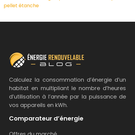
pellet étanche
Calculez la consommation d’énergie d’un
habitat en multipliant le nombre d’heures
d’utilisation à l’année par la puissance de
vos appareils en kWh.
Comparateur d’énergie
Offres du marché