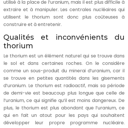
utilisé à la place de l’uranium, mais il est plus difficile à
extraire et à manipuler. Les centrales nucléaires qui
utilisent le thorium sont donc plus coûteuses à
construire et à entretenir.
Qualités et inconvénients du
thorium
Le thorium est un élément naturel qui se trouve dans
le sol et dans certaines roches. On le considère
comme un sous-produit du minerai d’uranium, car il
se trouve en petites quantités dans les gisements
d’uranium. Le thorium est radioactif, mais sa période
de demi-vie est beaucoup plus longue que celle de
l’uranium, ce qui signifie qu’il est moins dangereux. De
plus, le thorium est plus abondant que l’uranium, ce
qui en fait un atout pour les pays qui souhaitent
développer leur propre programme nucléaire.