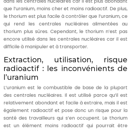
dans les centrales nucléaires car il est plus abondant
que l’uranium, moins cher et moins radioactif. De plus,
le thorium est plus facile à contrôler que l’uranium, ce
qui rend les centrales nucléaires alimentées au
thorium plus sûres. Cependant, le thorium n’est pas
encore utilisé dans les centrales nucléaires car il est
difficile à manipuler et à transporter.
Extraction, utilisation, risque
radioactif : les inconvénients de
l’uranium
L’uranium est le combustible de base de la plupart
des centrales nucléaires. Il est utilisé parce qu’il est
relativement abondant et facile à extraire, mais il est
également radioactif et pose donc un risque pour la
santé des travailleurs qui s’en occupent. Le thorium
est un élément moins radioactif qui pourrait être