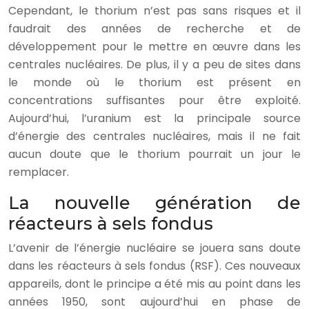
Cependant, le thorium n’est pas sans risques et il
faudrait des années de recherche et de
développement pour le mettre en œuvre dans les
centrales nucléaires. De plus, il y a peu de sites dans
le monde où le thorium est présent en
concentrations suffisantes pour être exploité.
Aujourd’hui, l’uranium est la principale source
d’énergie des centrales nucléaires, mais il ne fait
aucun doute que le thorium pourrait un jour le
remplacer.
La nouvelle génération de
réacteurs à sels fondus
L’avenir de l’énergie nucléaire se jouera sans doute
dans les réacteurs à sels fondus (RSF). Ces nouveaux
appareils, dont le principe a été mis au point dans les
années 1950, sont aujourd’hui en phase de