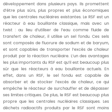
développement dans plusieurs pays. Ils promettent
d’être plus sûrs, plus propres et plus économiques
que les centrales nucléaires existantes. Le RSF est un
réacteur à eau bouillante classique, mais avec un
twist : au lieu d’utiliser de l’eau comme fluide de
transfert de chaleur, il utilise un sel fondu. Ces sels
sont composés de fluorure de sodium et de baryum,
et sont capables de transporter l’excès de chaleur
produit par la réaction nucléaire. L’un des avantages
les plus importants du RSF est qu’il est beaucoup plus
sûr que les réacteurs à eau bouillante actuels. En
effet, dans un RSF, le sel fondu est capable de
absorber et de stocker l’excès de chaleur, ce qui
empêche le réacteur de surchauffer et de dépasser
ses limites critiques. De plus, le RSF est beaucoup plus
propre que les centrales nucléaires classiques. Les
déchets radioactifs produits par le RSF sont moins