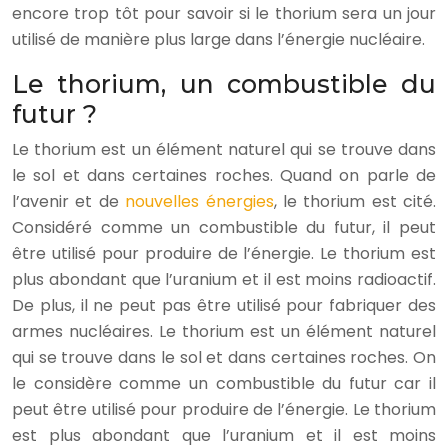
encore trop tôt pour savoir si le thorium sera un jour
utilisé de manière plus large dans l’énergie nucléaire.
Le thorium, un combustible du
futur ?
Le thorium est un élément naturel qui se trouve dans
le sol et dans certaines roches. Quand on parle de
l’avenir et de
nouvelles énergies
, le thorium est cité.
Considéré comme un combustible du futur, il peut
être utilisé pour produire de l’énergie. Le thorium est
plus abondant que l’uranium et il est moins radioactif.
De plus, il ne peut pas être utilisé pour fabriquer des
armes nucléaires. Le thorium est un élément naturel
qui se trouve dans le sol et dans certaines roches. On
le considère comme un combustible du futur car il
peut être utilisé pour produire de l’énergie. Le thorium
est plus abondant que l’uranium et il est moins