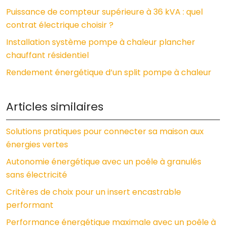
Puissance de compteur supérieure à 36 kVA : quel
contrat électrique choisir ?
Installation système pompe à chaleur plancher
chauffant résidentiel
Rendement énergétique d’un split pompe à chaleur
Articles similaires
Solutions pratiques pour connecter sa maison aux
énergies vertes
Autonomie énergétique avec un poêle à granulés
sans électricité
Critères de choix pour un insert encastrable
performant
Performance énergétique maximale avec un poêle à