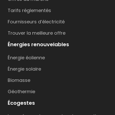
Tarifs réglementés
Fournisseurs d’électricité
Trouver la meilleure offre
Énergies renouvelables
Énergie éolienne
Énergie solaire
Biomasse
Géothermie
Écogestes