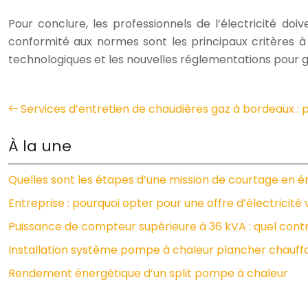
Pour conclure, les professionnels de l’électricité doi
conformité aux normes sont les principaux critères à 
technologiques et les nouvelles réglementations pour ga
Services d’entretien de chaudières gaz à bordeaux : p
À la une
Quelles sont les étapes d’une mission de courtage en é
Entreprise : pourquoi opter pour une offre d’électricité 
Puissance de compteur supérieure à 36 kVA : quel contra
Installation système pompe à chaleur plancher chauffa
Rendement énergétique d’un split pompe à chaleur