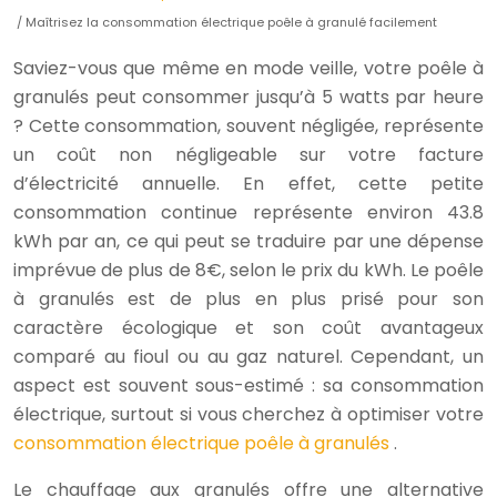
/ Maîtrisez la consommation électrique poêle à granulé facilement
Saviez-vous que même en mode veille, votre poêle à
granulés peut consommer jusqu’à 5 watts par heure
? Cette consommation, souvent négligée, représente
un coût non négligeable sur votre facture
d’électricité annuelle. En effet, cette petite
consommation continue représente environ 43.8
kWh par an, ce qui peut se traduire par une dépense
imprévue de plus de 8€, selon le prix du kWh. Le poêle
à granulés est de plus en plus prisé pour son
caractère écologique et son coût avantageux
comparé au fioul ou au gaz naturel. Cependant, un
aspect est souvent sous-estimé : sa consommation
électrique, surtout si vous cherchez à optimiser votre
consommation électrique poêle à granulés
.
Le chauffage aux granulés offre une alternative