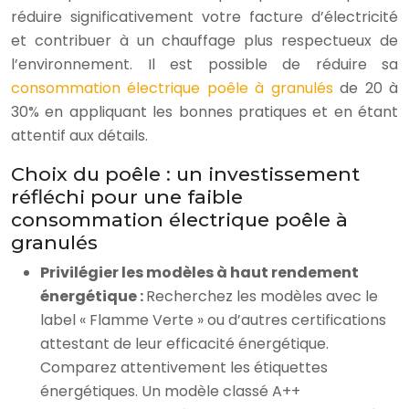
réduire significativement votre facture d’électricité
et contribuer à un chauffage plus respectueux de
l’environnement. Il est possible de réduire sa
consommation électrique poêle à granulés
de 20 à
30% en appliquant les bonnes pratiques et en étant
attentif aux détails.
Choix du poêle : un investissement
réfléchi pour une faible
consommation électrique poêle à
granulés
Privilégier les modèles à haut rendement
énergétique :
Recherchez les modèles avec le
label « Flamme Verte » ou d’autres certifications
attestant de leur efficacité énergétique.
Comparez attentivement les étiquettes
énergétiques. Un modèle classé A++