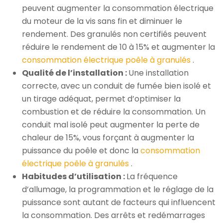
peuvent augmenter la consommation électrique
du moteur de la vis sans fin et diminuer le
rendement. Des granulés non certifiés peuvent
réduire le rendement de 10 à 15% et augmenter la
consommation électrique poêle à granulés
.
Qualité de l’installation :
Une installation
correcte, avec un conduit de fumée bien isolé et
un tirage adéquat, permet d’optimiser la
combustion et de réduire la consommation. Un
conduit mal isolé peut augmenter la perte de
chaleur de 15%, vous forçant à augmenter la
puissance du poêle et donc la
consommation
électrique poêle à granulés
.
Habitudes d’utilisation :
La fréquence
d’allumage, la programmation et le réglage de la
puissance sont autant de facteurs qui influencent
la consommation. Des arrêts et redémarrages