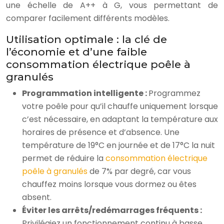
une échelle de A++ à G, vous permettant de
comparer facilement différents modèles.
Utilisation optimale : la clé de
l’économie et d’une faible
consommation électrique poêle à
granulés
Programmation intelligente :
Programmez
votre poêle pour qu’il chauffe uniquement lorsque
c’est nécessaire, en adaptant la température aux
horaires de présence et d’absence. Une
température de 19°C en journée et de 17°C la nuit
permet de réduire la
consommation électrique
poêle à granulés
de 7% par degré, car vous
chauffez moins lorsque vous dormez ou êtes
absent.
Éviter les arrêts/redémarrages fréquents :
Privilégiez un fonctionnement continu à basse