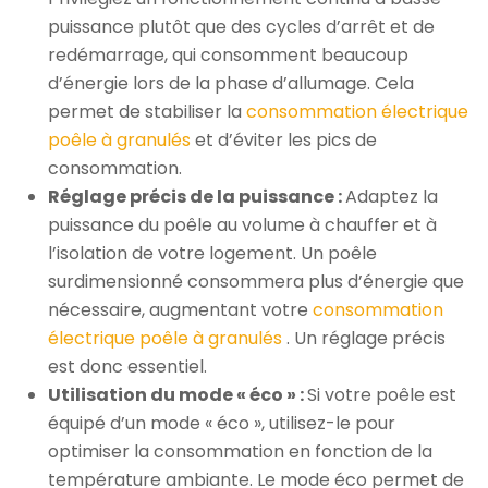
puissance plutôt que des cycles d’arrêt et de
redémarrage, qui consomment beaucoup
d’énergie lors de la phase d’allumage. Cela
permet de stabiliser la
consommation électrique
poêle à granulés
et d’éviter les pics de
consommation.
Réglage précis de la puissance :
Adaptez la
puissance du poêle au volume à chauffer et à
l’isolation de votre logement. Un poêle
surdimensionné consommera plus d’énergie que
nécessaire, augmentant votre
consommation
électrique poêle à granulés
. Un réglage précis
est donc essentiel.
Utilisation du mode « éco » :
Si votre poêle est
équipé d’un mode « éco », utilisez-le pour
optimiser la consommation en fonction de la
température ambiante. Le mode éco permet de