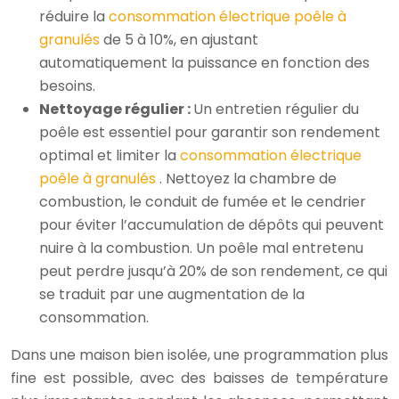
réduire la
consommation électrique poêle à
granulés
de 5 à 10%, en ajustant
automatiquement la puissance en fonction des
besoins.
Nettoyage régulier :
Un entretien régulier du
poêle est essentiel pour garantir son rendement
optimal et limiter la
consommation électrique
poêle à granulés
. Nettoyez la chambre de
combustion, le conduit de fumée et le cendrier
pour éviter l’accumulation de dépôts qui peuvent
nuire à la combustion. Un poêle mal entretenu
peut perdre jusqu’à 20% de son rendement, ce qui
se traduit par une augmentation de la
consommation.
Dans une maison bien isolée, une programmation plus
fine est possible, avec des baisses de température