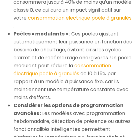
consommera jusqu’à 40% de moins qu’un modèle
classé B, ce qui aura un impact significatif sur
votre
consommation électrique poêle à granulés
.
Poêles « modulants » :
Ces poêles ajustent
automatiquement leur puissance en fonction des
besoins de chauffage, évitant ainsi les cycles
d’arrêt et de redémarrage énergivores. Un poêle
modulant peut réduire la
consommation
électrique poêle à granulés
de 10 à 15% par
rapport à un modèle à puissance fixe, car ils
maintiennent une température constante avec
moins d’efforts.
Considérer les options de programmation
avancées :
Les modèles avec programmation
hebdomadaire, détection de présence ou autres
fonctionnalités intelligentes permettent