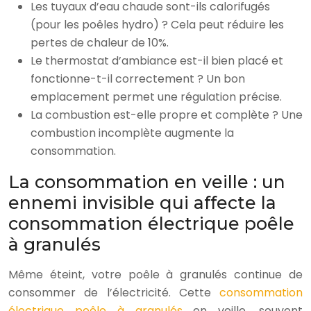
Les tuyaux d’eau chaude sont-ils calorifugés
(pour les poêles hydro) ? Cela peut réduire les
pertes de chaleur de 10%.
Le thermostat d’ambiance est-il bien placé et
fonctionne-t-il correctement ? Un bon
emplacement permet une régulation précise.
La combustion est-elle propre et complète ? Une
combustion incomplète augmente la
consommation.
La consommation en veille : un
ennemi invisible qui affecte la
consommation électrique poêle
à granulés
Même éteint, votre poêle à granulés continue de
consommer de l’électricité. Cette
consommation
électrique poêle à granulés
en veille, souvent