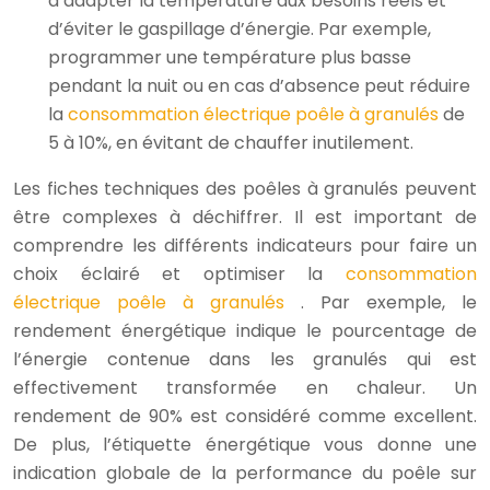
d’adapter la température aux besoins réels et
d’éviter le gaspillage d’énergie. Par exemple,
programmer une température plus basse
pendant la nuit ou en cas d’absence peut réduire
la
consommation électrique poêle à granulés
de
5 à 10%, en évitant de chauffer inutilement.
Les fiches techniques des poêles à granulés peuvent
être complexes à déchiffrer. Il est important de
comprendre les différents indicateurs pour faire un
choix éclairé et optimiser la
consommation
électrique poêle à granulés
. Par exemple, le
rendement énergétique indique le pourcentage de
l’énergie contenue dans les granulés qui est
effectivement transformée en chaleur. Un
rendement de 90% est considéré comme excellent.
De plus, l’étiquette énergétique vous donne une
indication globale de la performance du poêle sur