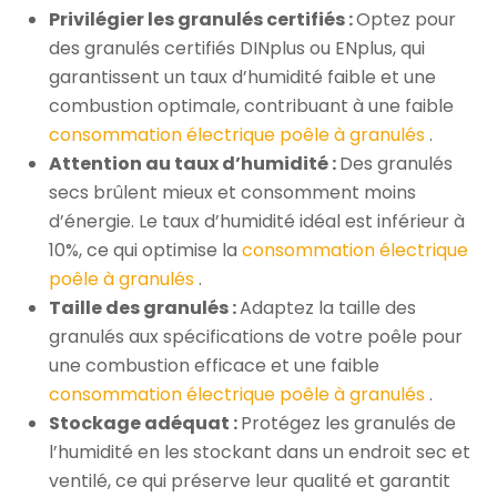
Privilégier les granulés certifiés :
Optez pour
des granulés certifiés DINplus ou ENplus, qui
garantissent un taux d’humidité faible et une
combustion optimale, contribuant à une faible
consommation électrique poêle à granulés
.
Attention au taux d’humidité :
Des granulés
secs brûlent mieux et consomment moins
d’énergie. Le taux d’humidité idéal est inférieur à
10%, ce qui optimise la
consommation électrique
poêle à granulés
.
Taille des granulés :
Adaptez la taille des
granulés aux spécifications de votre poêle pour
une combustion efficace et une faible
consommation électrique poêle à granulés
.
Stockage adéquat :
Protégez les granulés de
l’humidité en les stockant dans un endroit sec et
ventilé, ce qui préserve leur qualité et garantit