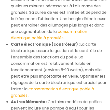
quelques minutes nécessaires à l’allumage des
granulés. Sa durée de vie est limitée et dépend de
la fréquence d’utilisation. Une bougie défectueuse
peut entraîner des allumages plus longs et donc
une augmentation de la
consommation
électrique poêle à granulés
.
Carte électronique (contrôleur) :
La carte
électronique assure la gestion et le contrôle de
l’ensemble des fonctions du poêle. Sa
consommation est relativement faible en
fonctionnement (environ 5-10 watts), mais elle
peut être plus importante en veille. Optimiser les
réglages de la carte électronique est crucial pour
limiter la
consommation électrique poêle à
granulés
.
Autres éléments :
Certains modèles de poêles
peuvent inclure une pompe à eau (pour les