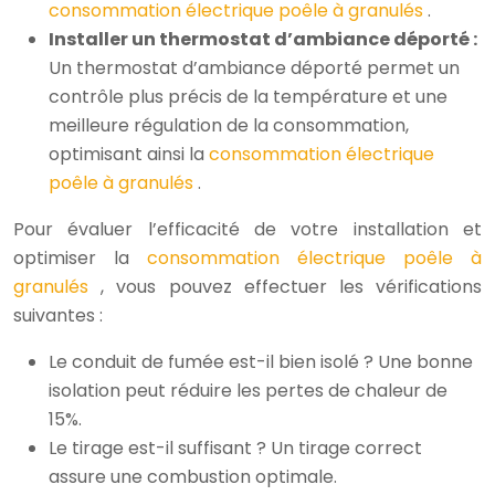
consommation électrique poêle à granulés
.
Installer un thermostat d’ambiance déporté :
Un thermostat d’ambiance déporté permet un
contrôle plus précis de la température et une
meilleure régulation de la consommation,
optimisant ainsi la
consommation électrique
poêle à granulés
.
Pour évaluer l’efficacité de votre installation et
optimiser la
consommation électrique poêle à
granulés
, vous pouvez effectuer les vérifications
suivantes :
Le conduit de fumée est-il bien isolé ? Une bonne
isolation peut réduire les pertes de chaleur de
15%.
Le tirage est-il suffisant ? Un tirage correct
assure une combustion optimale.