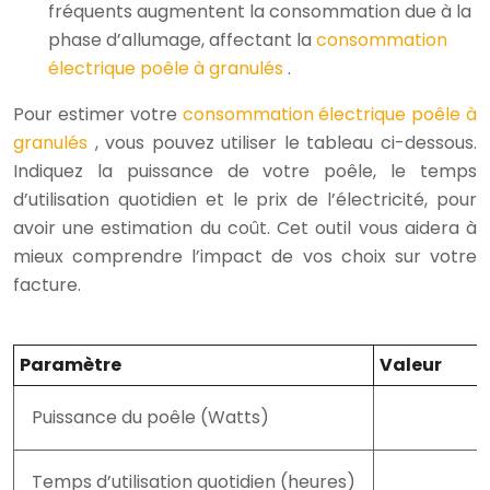
fréquents augmentent la consommation due à la
phase d’allumage, affectant la
consommation
électrique poêle à granulés
.
Pour estimer votre
consommation électrique poêle à
granulés
, vous pouvez utiliser le tableau ci-dessous.
Indiquez la puissance de votre poêle, le temps
d’utilisation quotidien et le prix de l’électricité, pour
avoir une estimation du coût. Cet outil vous aidera à
mieux comprendre l’impact de vos choix sur votre
facture.
Paramètre
Valeur
Puissance du poêle (Watts)
Temps d’utilisation quotidien (heures)