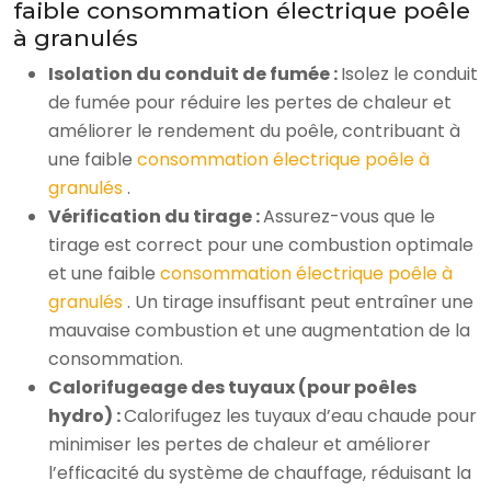
faible consommation électrique poêle
à granulés
Isolation du conduit de fumée :
Isolez le conduit
de fumée pour réduire les pertes de chaleur et
améliorer le rendement du poêle, contribuant à
une faible
consommation électrique poêle à
granulés
.
Vérification du tirage :
Assurez-vous que le
tirage est correct pour une combustion optimale
et une faible
consommation électrique poêle à
granulés
. Un tirage insuffisant peut entraîner une
mauvaise combustion et une augmentation de la
consommation.
Calorifugeage des tuyaux (pour poêles
hydro) :
Calorifugez les tuyaux d’eau chaude pour
minimiser les pertes de chaleur et améliorer
l’efficacité du système de chauffage, réduisant la