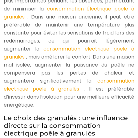
plus importantes pendant les absences, permettant
de minimiser la
consommation électrique poêle à
granulés
. Dans une maison ancienne, il peut être
préférable de maintenir une température plus
constante pour éviter les sensations de froid lors des
redémarrages, ce qui pourrait légèrement
augmenter la
consommation électrique poêle à
granulés
, mais améliorer le confort. Dans une maison
mal isolée, augmenter la puissance du poêle ne
compensera pas les pertes de chaleur et
augmentera significativement la
consommation
électrique poêle à granulés
. Il est préférable
d’investir dans l’isolation pour une meilleure efficacité
énergétique.
Le choix des granulés : une influence
directe sur la consommation
électrique poêle à granulés