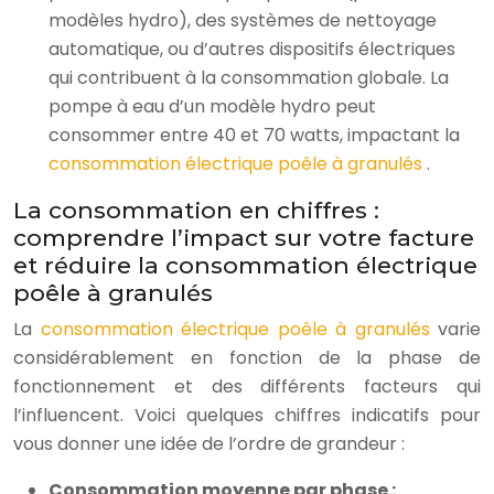
modèles hydro), des systèmes de nettoyage
automatique, ou d’autres dispositifs électriques
qui contribuent à la consommation globale. La
pompe à eau d’un modèle hydro peut
consommer entre 40 et 70 watts, impactant la
consommation électrique poêle à granulés
.
La consommation en chiffres :
comprendre l’impact sur votre facture
et réduire la consommation électrique
poêle à granulés
La
consommation électrique poêle à granulés
varie
considérablement en fonction de la phase de
fonctionnement et des différents facteurs qui
l’influencent. Voici quelques chiffres indicatifs pour
vous donner une idée de l’ordre de grandeur :
Consommation moyenne par phase :