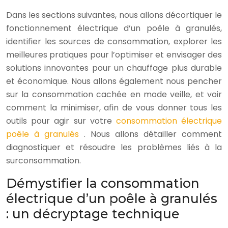
Dans les sections suivantes, nous allons décortiquer le
fonctionnement électrique d’un poêle à granulés,
identifier les sources de consommation, explorer les
meilleures pratiques pour l’optimiser et envisager des
solutions innovantes pour un chauffage plus durable
et économique. Nous allons également nous pencher
sur la consommation cachée en mode veille, et voir
comment la minimiser, afin de vous donner tous les
outils pour agir sur votre
consommation électrique
poêle à granulés
. Nous allons détailler comment
diagnostiquer et résoudre les problèmes liés à la
surconsommation.
Démystifier la consommation
électrique d’un poêle à granulés
: un décryptage technique