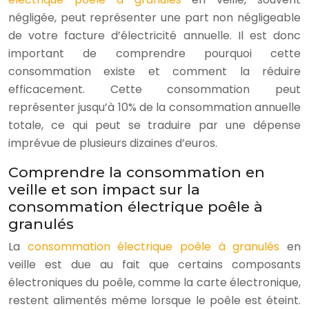
négligée, peut représenter une part non négligeable
de votre facture d’électricité annuelle. Il est donc
important de comprendre pourquoi cette
consommation existe et comment la réduire
efficacement. Cette consommation peut
représenter jusqu’à 10% de la consommation annuelle
totale, ce qui peut se traduire par une dépense
imprévue de plusieurs dizaines d’euros.
Comprendre la consommation en
veille et son impact sur la
consommation électrique poêle à
granulés
La
consommation électrique poêle à granulés
en
veille est due au fait que certains composants
électroniques du poêle, comme la carte électronique,
restent alimentés même lorsque le poêle est éteint.