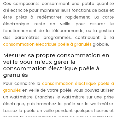
Ces composants consomment une petite quantité
d’électricité pour maintenir leurs fonctions de base et
être prêts à redémarrer rapidement. La carte
électronique reste en veille pour assurer le
fonctionnement de la télécommande, ou la gestion
des paramètres programmés, contribuant à la
consommation électrique poêle à granulés
globale.
Mesurer sa propre consommation en
veille pour mieux gérer la
consommation électrique poêle à
granulés
Pour connaître la
consommation électrique poêle à
granulés
en veille de votre poêle, vous pouvez utiliser
un wattmètre. Branchez le wattmètre sur une prise
électrique, puis branchez le poêle sur le wattmètre.
Laissez le poêle en veille pendant quelques heures et