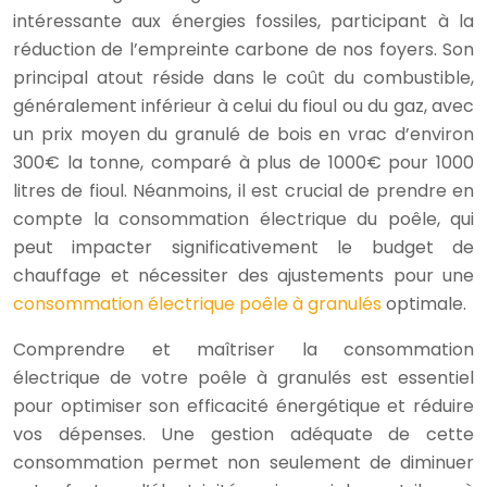
intéressante aux énergies fossiles, participant à la
réduction de l’empreinte carbone de nos foyers. Son
principal atout réside dans le coût du combustible,
généralement inférieur à celui du fioul ou du gaz, avec
un prix moyen du granulé de bois en vrac d’environ
300€ la tonne, comparé à plus de 1000€ pour 1000
litres de fioul. Néanmoins, il est crucial de prendre en
compte la consommation électrique du poêle, qui
peut impacter significativement le budget de
chauffage et nécessiter des ajustements pour une
consommation électrique poêle à granulés
optimale.
Comprendre et maîtriser la consommation
électrique de votre poêle à granulés est essentiel
pour optimiser son efficacité énergétique et réduire
vos dépenses. Une gestion adéquate de cette
consommation permet non seulement de diminuer