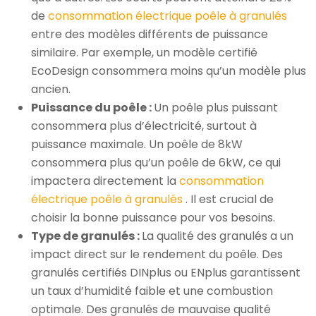
de
consommation électrique poêle à granulés
entre des modèles différents de puissance
similaire. Par exemple, un modèle certifié
EcoDesign consommera moins qu’un modèle plus
ancien.
Puissance du poêle :
Un poêle plus puissant
consommera plus d’électricité, surtout à
puissance maximale. Un poêle de 8kW
consommera plus qu’un poêle de 6kW, ce qui
impactera directement la
consommation
électrique poêle à granulés
. Il est crucial de
choisir la bonne puissance pour vos besoins.
Type de granulés :
La qualité des granulés a un
impact direct sur le rendement du poêle. Des
granulés certifiés DINplus ou ENplus garantissent
un taux d’humidité faible et une combustion
optimale. Des granulés de mauvaise qualité