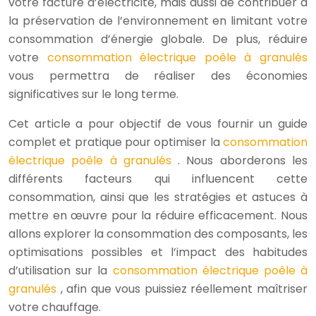
votre facture d’électricité, mais aussi de contribuer à
la préservation de l’environnement en limitant votre
consommation d’énergie globale. De plus, réduire
votre
consommation électrique poêle à granulés
vous permettra de réaliser des économies
significatives sur le long terme.
Cet article a pour objectif de vous fournir un guide
complet et pratique pour optimiser la
consommation
électrique poêle à granulés
. Nous aborderons les
différents facteurs qui influencent cette
consommation, ainsi que les stratégies et astuces à
mettre en œuvre pour la réduire efficacement. Nous
allons explorer la consommation des composants, les
optimisations possibles et l’impact des habitudes
d’utilisation sur la
consommation électrique poêle à
granulés
, afin que vous puissiez réellement maîtriser
votre chauffage.