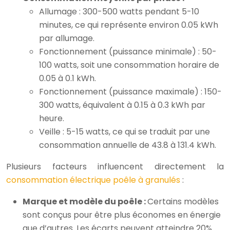
Allumage : 300-500 watts pendant 5-10
minutes, ce qui représente environ 0.05 kWh
par allumage.
Fonctionnement (puissance minimale) : 50-
100 watts, soit une consommation horaire de
0.05 à 0.1 kWh.
Fonctionnement (puissance maximale) : 150-
300 watts, équivalent à 0.15 à 0.3 kWh par
heure.
Veille : 5-15 watts, ce qui se traduit par une
consommation annuelle de 43.8 à 131.4 kWh.
Plusieurs facteurs influencent directement la
consommation électrique poêle à granulés
:
Marque et modèle du poêle :
Certains modèles
sont conçus pour être plus économes en énergie
que d’autres. Les écarts peuvent atteindre 20%