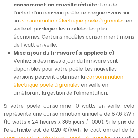
consommation en veille réduite :
Lors de
l’achat d’un nouveau poêle, renseignez-vous sur
sa
consommation électrique poêle à granulés
en
veille et privilégiez les modèles les plus
économes. Certains modèles consomment moins
de 1 watt en veille.
Mise à jour du firmware (si applicable) :
Vérifiez si des mises à jour du firmware sont
disponibles pour votre poêle. Les nouvelles
versions peuvent optimiser la
consommation
électrique poêle à granulés
en veille en
améliorant la gestion de l’alimentation.
Si votre poêle consomme 10 watts en veille, cela
représente une consommation annuelle de 87,6 kWh
(10 watts x 24 heures x 365 jours / 1000). Si le prix de
l’électricité est de 0,20 €/kWh, le coût annuel de la
consommation électrique poêle à granulés
en veille