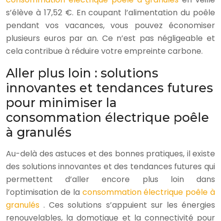
s’élève à 17,52 €. En coupant l’alimentation du poêle
pendant vos vacances, vous pouvez économiser
plusieurs euros par an. Ce n’est pas négligeable et
cela contribue à réduire votre empreinte carbone.
Aller plus loin : solutions
innovantes et tendances futures
pour minimiser la
consommation électrique poêle
à granulés
Au-delà des astuces et des bonnes pratiques, il existe
des solutions innovantes et des tendances futures qui
permettent d’aller encore plus loin dans
l’optimisation de la
consommation électrique poêle à
granulés
. Ces solutions s’appuient sur les énergies
renouvelables, la domotique et la connectivité pour