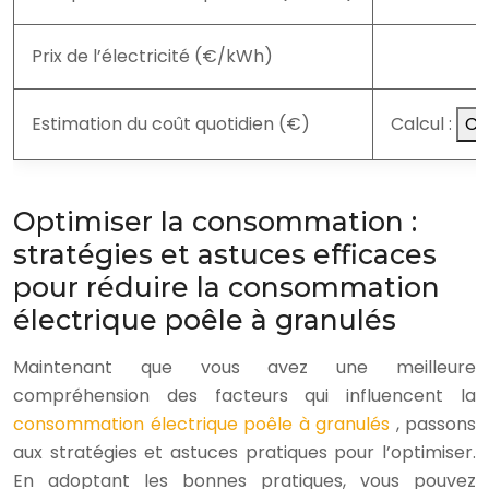
Prix de l’électricité (€/kWh)
Estimation du coût quotidien (€)
Calcul :
Ca
Optimiser la consommation :
stratégies et astuces efficaces
pour réduire la consommation
électrique poêle à granulés
Maintenant que vous avez une meilleure
compréhension des facteurs qui influencent la
consommation électrique poêle à granulés
, passons
aux stratégies et astuces pratiques pour l’optimiser.
En adoptant les bonnes pratiques, vous pouvez