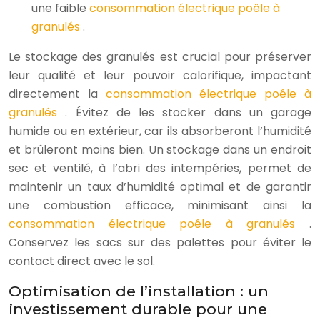
une faible
consommation électrique poêle à
granulés
.
Le stockage des granulés est crucial pour préserver
leur qualité et leur pouvoir calorifique, impactant
directement la
consommation électrique poêle à
granulés
. Évitez de les stocker dans un garage
humide ou en extérieur, car ils absorberont l’humidité
et brûleront moins bien. Un stockage dans un endroit
sec et ventilé, à l’abri des intempéries, permet de
maintenir un taux d’humidité optimal et de garantir
une combustion efficace, minimisant ainsi la
consommation électrique poêle à granulés
.
Conservez les sacs sur des palettes pour éviter le
contact direct avec le sol.
Optimisation de l’installation : un
investissement durable pour une