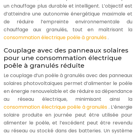
un chauffage plus durable et intelligent. L’objectif est
d’atteindre une autonomie énergétique maximale et
de réduire l’empreinte environnementale du
chauffage aux granulés, tout en maîtrisant la
consommation électrique poêle à granulés
.
Couplage avec des panneaux solaires
pour une consommation électrique
poêle à granulés réduite
Le couplage d’un poêle à granulés avec des panneaux
solaires photovoltaïques permet d’alimenter le poêle
en énergie renouvelable et de réduire sa dépendance
au réseau électrique, minimisant ainsi la
consommation électrique poêle à granulés
. L’énergie
solaire produite en journée peut être utilisée pour
alimenter le poêle, et l’excédent peut être revendu
au réseau ou stocké dans des batteries. Un système