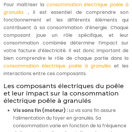
Pour maîtriser la
consommation électrique poêle à
granulés
, il est essentiel de comprendre son
fonctionnement et les différents éléments qui
contribuent à sa consommation d’énergie. Chaque
composant joue un rôle spécifique, et leur
consommation combinée détermine l’impact sur
votre facture d’électricité. Il est donc important de
bien comprendre le rôle de chaque partie dans la
consommation électrique poêle à granulés
et les
interactions entre ces composants.
Les composants électriques du poêle
et leur impact sur la consommation
électrique poêle à granulés
Vis sans fin (moteur) :
La vis sans fin assure
l’alimentation du foyer en granulés. Sa
consommation varie en fonction de la fréquence