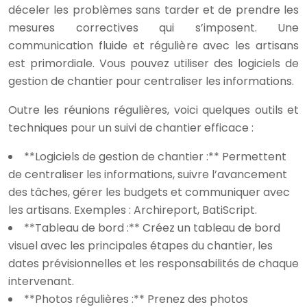
déceler les problèmes sans tarder et de prendre les
mesures correctives qui s’imposent. Une
communication fluide et régulière avec les artisans
est primordiale. Vous pouvez utiliser des logiciels de
gestion de chantier pour centraliser les informations.
Outre les réunions régulières, voici quelques outils et
techniques pour un suivi de chantier efficace :
**Logiciels de gestion de chantier :** Permettent
de centraliser les informations, suivre l’avancement
des tâches, gérer les budgets et communiquer avec
les artisans. Exemples : Archireport, BatiScript.
**Tableau de bord :** Créez un tableau de bord
visuel avec les principales étapes du chantier, les
dates prévisionnelles et les responsabilités de chaque
intervenant.
**Photos régulières :** Prenez des photos