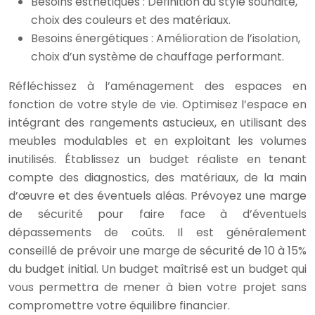
Besoins esthétiques : Définition du style souhaité,
choix des couleurs et des matériaux.
Besoins énergétiques : Amélioration de l’isolation,
choix d’un système de chauffage performant.
Réfléchissez à l’aménagement des espaces en
fonction de votre style de vie. Optimisez l’espace en
intégrant des rangements astucieux, en utilisant des
meubles modulables et en exploitant les volumes
inutilisés. Établissez un budget réaliste en tenant
compte des diagnostics, des matériaux, de la main
d’œuvre et des éventuels aléas. Prévoyez une marge
de sécurité pour faire face à d’éventuels
dépassements de coûts. Il est généralement
conseillé de prévoir une marge de sécurité de 10 à 15%
du budget initial. Un budget maîtrisé est un budget qui
vous permettra de mener à bien votre projet sans
compromettre votre équilibre financier.