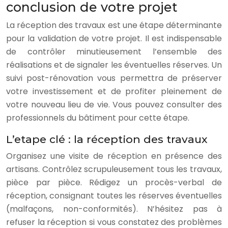
conclusion de votre projet
La réception des travaux est une étape déterminante
pour la validation de votre projet. Il est indispensable
de contrôler minutieusement l’ensemble des
réalisations et de signaler les éventuelles réserves. Un
suivi post-rénovation vous permettra de préserver
votre investissement et de profiter pleinement de
votre nouveau lieu de vie. Vous pouvez consulter des
professionnels du bâtiment pour cette étape.
L’etape clé : la réception des travaux
Organisez une visite de réception en présence des
artisans. Contrôlez scrupuleusement tous les travaux,
pièce par pièce. Rédigez un procès-verbal de
réception, consignant toutes les réserves éventuelles
(malfaçons, non-conformités). N’hésitez pas à
refuser la réception si vous constatez des problèmes