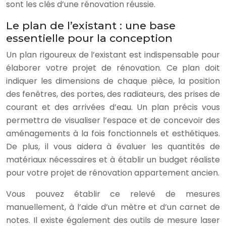
sont les clés d’une rénovation réussie.
Le plan de l’existant : une base
essentielle pour la conception
Un plan rigoureux de l’existant est indispensable pour
élaborer votre projet de rénovation. Ce plan doit
indiquer les dimensions de chaque pièce, la position
des fenêtres, des portes, des radiateurs, des prises de
courant et des arrivées d’eau. Un plan précis vous
permettra de visualiser l’espace et de concevoir des
aménagements à la fois fonctionnels et esthétiques.
De plus, il vous aidera à évaluer les quantités de
matériaux nécessaires et à établir un budget réaliste
pour votre projet de rénovation appartement ancien.
Vous pouvez établir ce relevé de mesures
manuellement, à l’aide d’un mètre et d’un carnet de
notes. Il existe également des outils de mesure laser