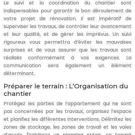
Le suivi et la coordination du chantier sont
indispensables pour garantir le bon déroulement de
votre projet de rénovation. Il est impératif de
superviser les travaux, de contrôler leur avancement
et leur qualité, et de gérer les imprévus. Un suivi
rigoureux vous permettra d’éviter les mauvaises
surprises et de vous assurer que les travaux sont
réalisés conformément à vos exigences. La
communication sera également un élément
déterminant.
Préparer le terrain : L’Organisation du
chantier
Protégez les parties de l’appartement qui ne sont
pas concernées par les travaux, organisez l’espace
et planifiez les différentes interventions. Délimitez les
zones de stockage, les zones de travail et les voies
d’accès. Établissez un planning précis, en tenant