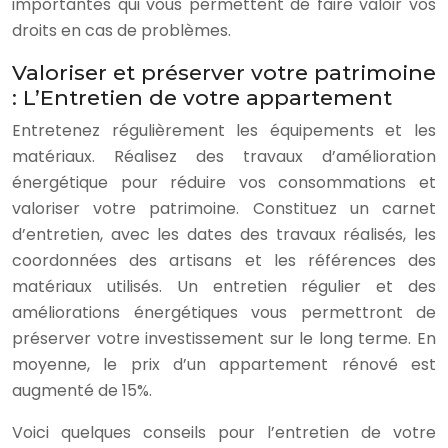
importantes qui vous permettent de faire valoir vos
droits en cas de problèmes.
Valoriser et préserver votre patrimoine
: L’Entretien de votre appartement
Entretenez régulièrement les équipements et les
matériaux. Réalisez des travaux d’amélioration
énergétique pour réduire vos consommations et
valoriser votre patrimoine. Constituez un carnet
d’entretien, avec les dates des travaux réalisés, les
coordonnées des artisans et les références des
matériaux utilisés. Un entretien régulier et des
améliorations énergétiques vous permettront de
préserver votre investissement sur le long terme. En
moyenne, le prix d’un appartement rénové est
augmenté de 15%.
Voici quelques conseils pour l’entretien de votre