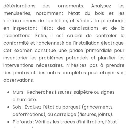
détériorations des ornements. Analysez les
menuiseries, notamment l’état du bois et les
performances de l’isolation, et vérifiez la plomberie
en inspectant l’état des canalisations et de la
robinetterie. Enfin, il est crucial de contrôler la
conformité et l’ancienneté de l’installation électrique.
Cet examen constitue une phase primordiale pour
inventorier les problèmes potentiels et planifier les
interventions nécessaires. N’hésitez pas à prendre
des photos et des notes complètes pour étayer vos
observations.
Murs : Recherchez fissures, salpêtre ou signes
d’humidité.
Sols : Évaluez l’état du parquet (grincements,
déformations), du carrelage (fissures, joints).
Plafonds : Vérifiez les traces d’infiltration, l’état