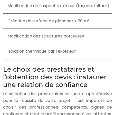
Modification de l’aspect extérieur (façade, toiture)
Création de surface de plancher > 20 m²
Modification des structures porteuses
Isolation thermique par l’extérieur
Le choix des prestataires et
l’obtention des devis : instaurer
une relation de confiance
La sélection des prestataires est une étape décisive
pour la réussite de votre projet. Il est impératif de
choisir des professionnels compétents, dignes de
confiance et dont le profil correspond à vos attentes.