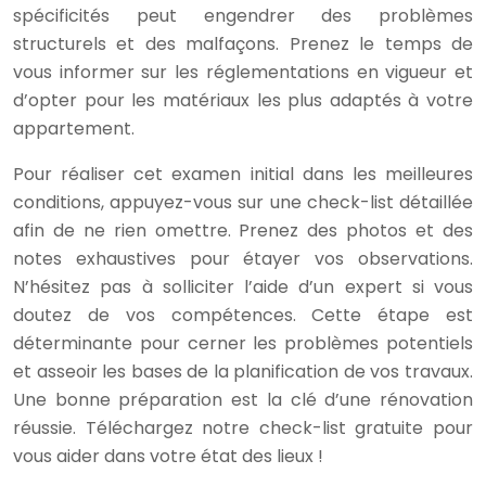
spécificités peut engendrer des problèmes
structurels et des malfaçons. Prenez le temps de
vous informer sur les réglementations en vigueur et
d’opter pour les matériaux les plus adaptés à votre
appartement.
Pour réaliser cet examen initial dans les meilleures
conditions, appuyez-vous sur une check-list détaillée
afin de ne rien omettre. Prenez des photos et des
notes exhaustives pour étayer vos observations.
N’hésitez pas à solliciter l’aide d’un expert si vous
doutez de vos compétences. Cette étape est
déterminante pour cerner les problèmes potentiels
et asseoir les bases de la planification de vos travaux.
Une bonne préparation est la clé d’une rénovation
réussie. Téléchargez notre check-list gratuite pour
vous aider dans votre état des lieux !