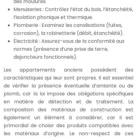
des moulures.
Menuiseries : Contrôlez l’état du bois, l’étanchéité,
l’isolation phonique et thermique.
Plomberie : Examinez les canalisations (fuites,
corrosion), la robinetterie (débit, étanchéité).
Électricité : Assurez-vous de la conformité aux
normes (présence d’une prise de terre,
disjoncteurs fonctionnels).
Les appartements anciens possèdent des
caractéristiques qui leur sont propres. Il est essentiel
de vérifier la présence éventuelle d’amiante ou de
plomb, car la loi impose des obligations spécifiques
en matière de détection et de traitement. La
composition des matériaux de construction est
également un élément à considérer, car il est
primordial de choisir des produits compatibles avec
les matériaux d’origine. Le non-respect de ces