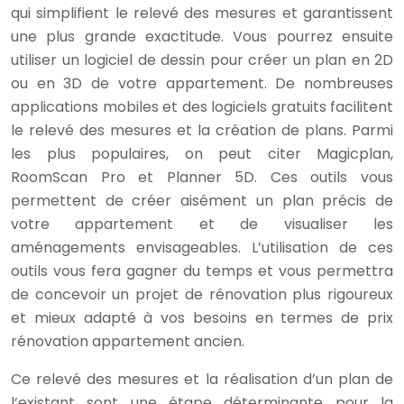
qui simplifient le relevé des mesures et garantissent
une plus grande exactitude. Vous pourrez ensuite
utiliser un logiciel de dessin pour créer un plan en 2D
ou en 3D de votre appartement. De nombreuses
applications mobiles et des logiciels gratuits facilitent
le relevé des mesures et la création de plans. Parmi
les plus populaires, on peut citer Magicplan,
RoomScan Pro et Planner 5D. Ces outils vous
permettent de créer aisément un plan précis de
votre appartement et de visualiser les
aménagements envisageables. L’utilisation de ces
outils vous fera gagner du temps et vous permettra
de concevoir un projet de rénovation plus rigoureux
et mieux adapté à vos besoins en termes de prix
rénovation appartement ancien.
Ce relevé des mesures et la réalisation d’un plan de
l’existant sont une étape déterminante pour la