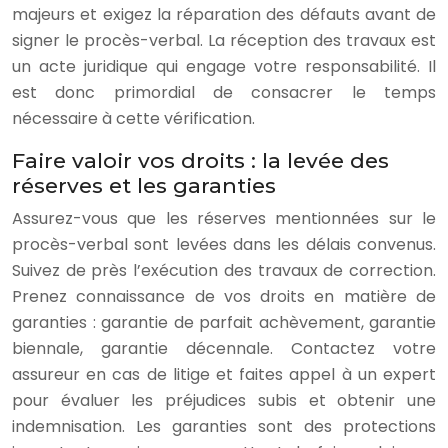
majeurs et exigez la réparation des défauts avant de
signer le procès-verbal. La réception des travaux est
un acte juridique qui engage votre responsabilité. Il
est donc primordial de consacrer le temps
nécessaire à cette vérification.
Faire valoir vos droits : la levée des
réserves et les garanties
Assurez-vous que les réserves mentionnées sur le
procès-verbal sont levées dans les délais convenus.
Suivez de près l’exécution des travaux de correction.
Prenez connaissance de vos droits en matière de
garanties : garantie de parfait achèvement, garantie
biennale, garantie décennale. Contactez votre
assureur en cas de litige et faites appel à un expert
pour évaluer les préjudices subis et obtenir une
indemnisation. Les garanties sont des protections