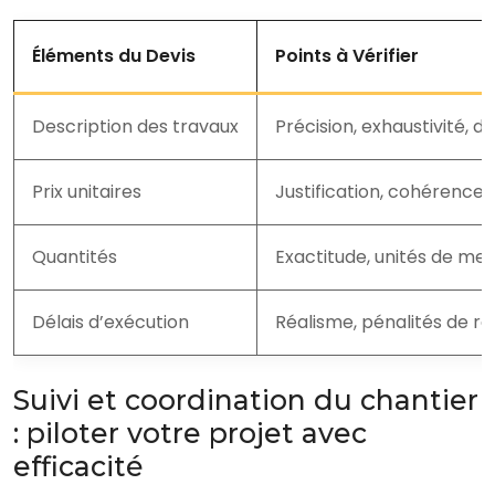
Éléments du Devis
Points à Vérifier
Description des travaux
Précision, exhaustivité, d
Prix unitaires
Justification, cohérence
Quantités
Exactitude, unités de me
Délais d’exécution
Réalisme, pénalités de re
Suivi et coordination du chantier
: piloter votre projet avec
efficacité