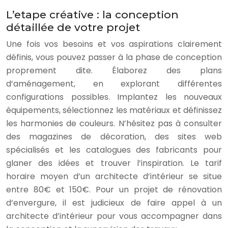
L’etape créative : la conception
détaillée de votre projet
Une fois vos besoins et vos aspirations clairement
définis, vous pouvez passer à la phase de conception
proprement dite. Élaborez des plans
d’aménagement, en explorant différentes
configurations possibles. Implantez les nouveaux
équipements, sélectionnez les matériaux et définissez
les harmonies de couleurs. N’hésitez pas à consulter
des magazines de décoration, des sites web
spécialisés et les catalogues des fabricants pour
glaner des idées et trouver l’inspiration. Le tarif
horaire moyen d’un architecte d’intérieur se situe
entre 80€ et 150€. Pour un projet de rénovation
d’envergure, il est judicieux de faire appel à un
architecte d’intérieur pour vous accompagner dans