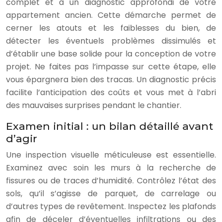
complet et à un diagnostic approfondi de votre
appartement ancien. Cette démarche permet de
cerner les atouts et les faiblesses du bien, de
détecter les éventuels problèmes dissimulés et
d’établir une base solide pour la conception de votre
projet. Ne faites pas l’impasse sur cette étape, elle
vous épargnera bien des tracas. Un diagnostic précis
facilite l’anticipation des coûts et vous met à l’abri
des mauvaises surprises pendant le chantier.
Examen initial : un bilan détaillé avant
d’agir
Une inspection visuelle méticuleuse est essentielle.
Examinez avec soin les murs à la recherche de
fissures ou de traces d’humidité. Contrôlez l’état des
sols, qu’il s’agisse de parquet, de carrelage ou
d’autres types de revêtement. Inspectez les plafonds
afin de déceler d’éventuelles infiltrations ou des