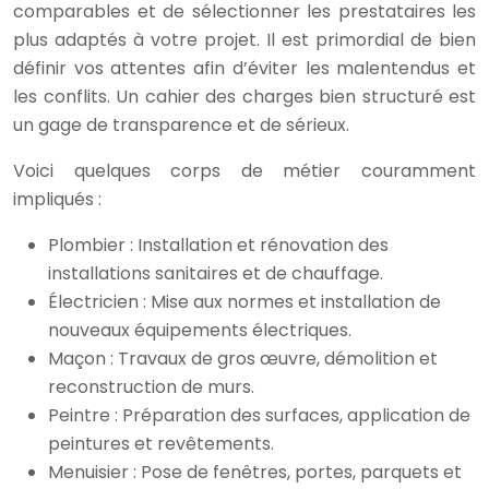
comparables et de sélectionner les prestataires les
plus adaptés à votre projet. Il est primordial de bien
définir vos attentes afin d’éviter les malentendus et
les conflits. Un cahier des charges bien structuré est
un gage de transparence et de sérieux.
Voici quelques corps de métier couramment
impliqués :
Plombier : Installation et rénovation des
installations sanitaires et de chauffage.
Électricien : Mise aux normes et installation de
nouveaux équipements électriques.
Maçon : Travaux de gros œuvre, démolition et
reconstruction de murs.
Peintre : Préparation des surfaces, application de
peintures et revêtements.
Menuisier : Pose de fenêtres, portes, parquets et