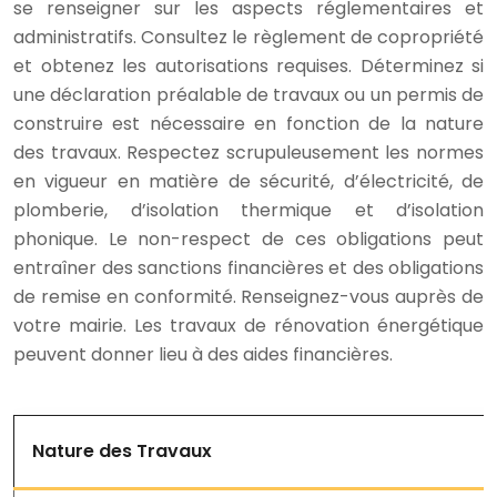
se renseigner sur les aspects réglementaires et
administratifs. Consultez le règlement de copropriété
et obtenez les autorisations requises. Déterminez si
une déclaration préalable de travaux ou un permis de
construire est nécessaire en fonction de la nature
des travaux. Respectez scrupuleusement les normes
en vigueur en matière de sécurité, d’électricité, de
plomberie, d’isolation thermique et d’isolation
phonique. Le non-respect de ces obligations peut
entraîner des sanctions financières et des obligations
de remise en conformité. Renseignez-vous auprès de
votre mairie. Les travaux de rénovation énergétique
peuvent donner lieu à des aides financières.
Nature des Travaux