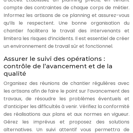
compte des contraintes de chaque corps de métier.
Informez les artisans de ce planning et assurez-vous
qu’ils le respectent. Une bonne organisation du
chantier facilitera le travail des intervenants et
limitera les risques d’incidents. Il est essentiel de créer
un environnement de travail sûr et fonctionnel.
Assurer le suivi des opérations :
contrôle de l’avancement et de la
qualité
Organisez des réunions de chantier régulières avec
les artisans afin de faire le point sur l’avancement des
travaux, de résoudre les problèmes éventuels et
d’anticiper les difficultés à venir. Vérifiez la conformité
des réalisations aux plans et aux normes en vigueur.
Gérez les imprévus et proposez des solutions
alternatives. Un suivi attentif vous permettra de