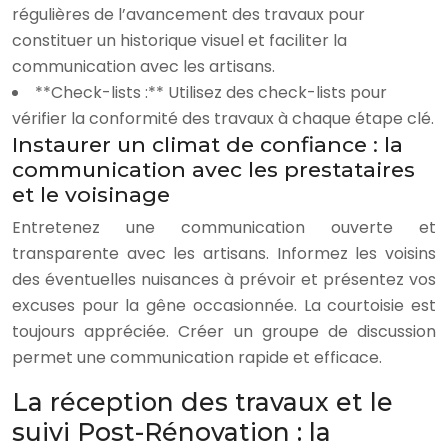
régulières de l’avancement des travaux pour
constituer un historique visuel et faciliter la
communication avec les artisans.
**Check-lists :** Utilisez des check-lists pour
vérifier la conformité des travaux à chaque étape clé.
Instaurer un climat de confiance : la
communication avec les prestataires
et le voisinage
Entretenez une communication ouverte et
transparente avec les artisans. Informez les voisins
des éventuelles nuisances à prévoir et présentez vos
excuses pour la gêne occasionnée. La courtoisie est
toujours appréciée. Créer un groupe de discussion
permet une communication rapide et efficace.
La réception des travaux et le
suivi Post-Rénovation : la