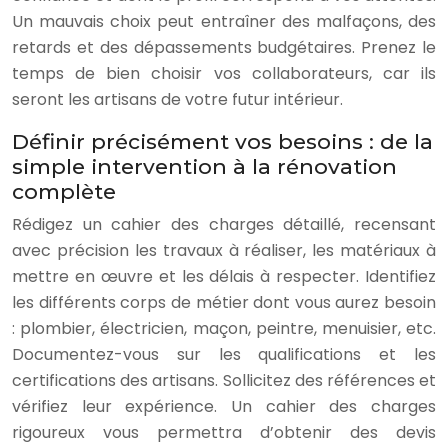
Un mauvais choix peut entraîner des malfaçons, des
retards et des dépassements budgétaires. Prenez le
temps de bien choisir vos collaborateurs, car ils
seront les artisans de votre futur intérieur.
Définir précisément vos besoins : de la
simple intervention à la rénovation
complète
Rédigez un cahier des charges détaillé, recensant
avec précision les travaux à réaliser, les matériaux à
mettre en œuvre et les délais à respecter. Identifiez
les différents corps de métier dont vous aurez besoin
: plombier, électricien, maçon, peintre, menuisier, etc.
Documentez-vous sur les qualifications et les
certifications des artisans. Sollicitez des références et
vérifiez leur expérience. Un cahier des charges
rigoureux vous permettra d’obtenir des devis