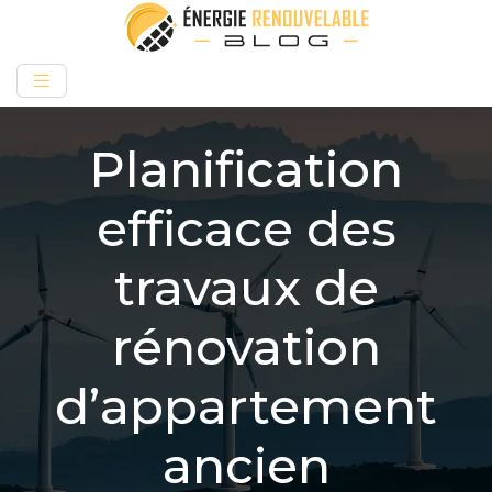
Planification
efficace des
travaux de
rénovation
d’appartement
ancien