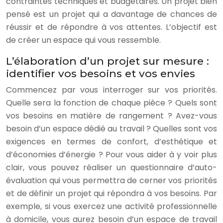
contraintes techniques et budgétaires. Un projet bien
pensé est un projet qui a davantage de chances de
réussir et de répondre à vos attentes. L’objectif est
de créer un espace qui vous ressemble.
L’élaboration d’un projet sur mesure :
identifier vos besoins et vos envies
Commencez par vous interroger sur vos priorités.
Quelle sera la fonction de chaque pièce ? Quels sont
vos besoins en matière de rangement ? Avez-vous
besoin d’un espace dédié au travail ? Quelles sont vos
exigences en termes de confort, d’esthétique et
d’économies d’énergie ? Pour vous aider à y voir plus
clair, vous pouvez réaliser un questionnaire d’auto-
évaluation qui vous permettra de cerner vos priorités
et de définir un projet qui répondra à vos besoins. Par
exemple, si vous exercez une activité professionnelle
à domicile, vous aurez besoin d’un espace de travail