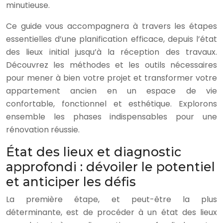
minutieuse.
Ce guide vous accompagnera à travers les étapes
essentielles d’une planification efficace, depuis l’état
des lieux initial jusqu’à la réception des travaux.
Découvrez les méthodes et les outils nécessaires
pour mener à bien votre projet et transformer votre
appartement ancien en un espace de vie
confortable, fonctionnel et esthétique. Explorons
ensemble les phases indispensables pour une
rénovation réussie.
État des lieux et diagnostic
approfondi : dévoiler le potentiel
et anticiper les défis
La première étape, et peut-être la plus
déterminante, est de procéder à un état des lieux