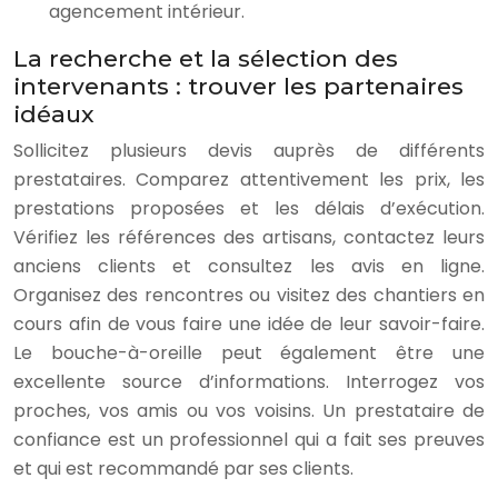
agencement intérieur.
La recherche et la sélection des
intervenants : trouver les partenaires
idéaux
Sollicitez plusieurs devis auprès de différents
prestataires. Comparez attentivement les prix, les
prestations proposées et les délais d’exécution.
Vérifiez les références des artisans, contactez leurs
anciens clients et consultez les avis en ligne.
Organisez des rencontres ou visitez des chantiers en
cours afin de vous faire une idée de leur savoir-faire.
Le bouche-à-oreille peut également être une
excellente source d’informations. Interrogez vos
proches, vos amis ou vos voisins. Un prestataire de
confiance est un professionnel qui a fait ses preuves
et qui est recommandé par ses clients.