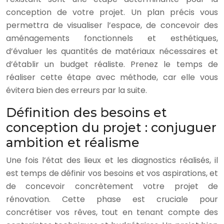
conception de votre projet. Un plan précis vous
permettra de visualiser l’espace, de concevoir des
aménagements fonctionnels et esthétiques,
d’évaluer les quantités de matériaux nécessaires et
d’établir un budget réaliste. Prenez le temps de
réaliser cette étape avec méthode, car elle vous
évitera bien des erreurs par la suite.
Définition des besoins et
conception du projet : conjuguer
ambition et réalisme
Une fois l’état des lieux et les diagnostics réalisés, il
est temps de définir vos besoins et vos aspirations, et
de concevoir concrètement votre projet de
rénovation. Cette phase est cruciale pour
concrétiser vos rêves, tout en tenant compte des