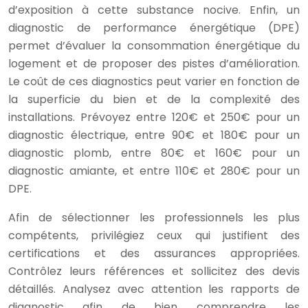
d’exposition à cette substance nocive. Enfin, un
diagnostic de performance énergétique (DPE)
permet d’évaluer la consommation énergétique du
logement et de proposer des pistes d’amélioration.
Le coût de ces diagnostics peut varier en fonction de
la superficie du bien et de la complexité des
installations. Prévoyez entre 120€ et 250€ pour un
diagnostic électrique, entre 90€ et 180€ pour un
diagnostic plomb, entre 80€ et 160€ pour un
diagnostic amiante, et entre 110€ et 280€ pour un
DPE.
Afin de sélectionner les professionnels les plus
compétents, privilégiez ceux qui justifient des
certifications et des assurances appropriées.
Contrôlez leurs références et sollicitez des devis
détaillés. Analysez avec attention les rapports de
diagnostic afin de bien comprendre les