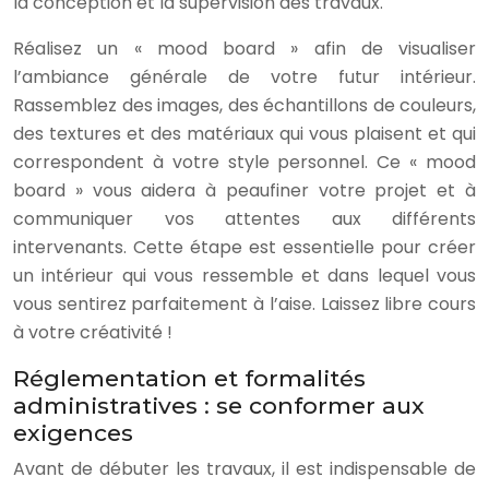
la conception et la supervision des travaux.
Réalisez un « mood board » afin de visualiser
l’ambiance générale de votre futur intérieur.
Rassemblez des images, des échantillons de couleurs,
des textures et des matériaux qui vous plaisent et qui
correspondent à votre style personnel. Ce « mood
board » vous aidera à peaufiner votre projet et à
communiquer vos attentes aux différents
intervenants. Cette étape est essentielle pour créer
un intérieur qui vous ressemble et dans lequel vous
vous sentirez parfaitement à l’aise. Laissez libre cours
à votre créativité !
Réglementation et formalités
administratives : se conformer aux
exigences
Avant de débuter les travaux, il est indispensable de