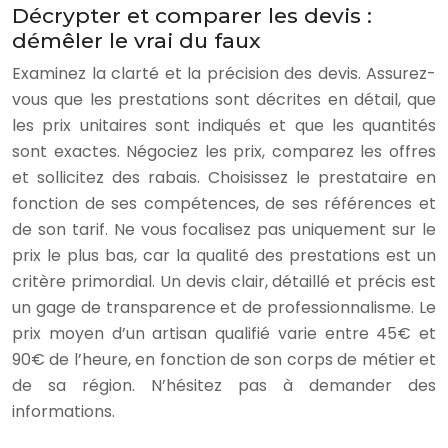
Décrypter et comparer les devis :
démêler le vrai du faux
Examinez la clarté et la précision des devis. Assurez-
vous que les prestations sont décrites en détail, que
les prix unitaires sont indiqués et que les quantités
sont exactes. Négociez les prix, comparez les offres
et sollicitez des rabais. Choisissez le prestataire en
fonction de ses compétences, de ses références et
de son tarif. Ne vous focalisez pas uniquement sur le
prix le plus bas, car la qualité des prestations est un
critère primordial. Un devis clair, détaillé et précis est
un gage de transparence et de professionnalisme. Le
prix moyen d’un artisan qualifié varie entre 45€ et
90€ de l’heure, en fonction de son corps de métier et
de sa région. N’hésitez pas à demander des
informations.