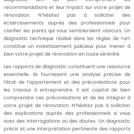
recommandations et leur impact sur votre projet de
rénovation. N’hésitez pas à solliciter des
éclaircissements auprès des professionnels pour
clarifier les points qui vous sembleraient obscurs. Un
diagnostic technique réalisé dans les règles de l’art
constitue un investissement judicieux pour mener à
bien votre projet de rénovation en toute sérénité.
Les rapports de diagnostic constituent une ressource
essentielle. Ils fournissent une analyse précise de
l’état de l’appartement et des préconisations pour
les travaux à entreprendre. Il est capital de bien
comprendre ces préconisations et de les intégrer à
votre projet de rénovation. N’hésitez pas à solliciter
des explications auprès des professionnels si vous
avez des interrogations ou des doutes. Un diagnostic
précis et une interprétation pertinente des rapports