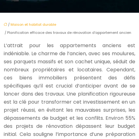
/
Maison et habitat durable
/ Planification efficace des travaux de rénovation d’appartement ancien
L’attrait pour les appartements anciens est
indéniable. Le charme de l’ancien, avec ses moulures,
ses parquets massifs et son cachet unique, séduit de
nombreux propriétaires et locataires. Cependant,
ces biens immobiliers présentent des défis
spécifiques qu’il est crucial d’anticiper avant de se
lancer dans des travaux. Une planification rigoureuse
est la clé pour transformer cet investissement en un
projet réussi, en évitant les mauvaises surprises, les
dépassements de budget et les conflits. Environ 55%
des projets de rénovation dépassent leur budget
initial. Cela souligne l’importance d’une préparation