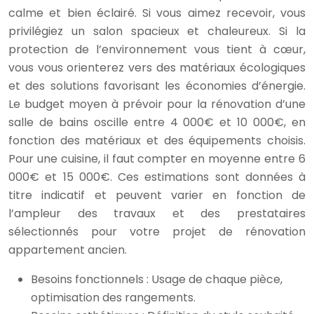
calme et bien éclairé. Si vous aimez recevoir, vous
privilégiez un salon spacieux et chaleureux. Si la
protection de l’environnement vous tient à cœur,
vous vous orienterez vers des matériaux écologiques
et des solutions favorisant les économies d’énergie.
Le budget moyen à prévoir pour la rénovation d’une
salle de bains oscille entre 4 000€ et 10 000€, en
fonction des matériaux et des équipements choisis.
Pour une cuisine, il faut compter en moyenne entre 6
000€ et 15 000€. Ces estimations sont données à
titre indicatif et peuvent varier en fonction de
l’ampleur des travaux et des prestataires
sélectionnés pour votre projet de rénovation
appartement ancien.
Besoins fonctionnels : Usage de chaque pièce,
optimisation des rangements.