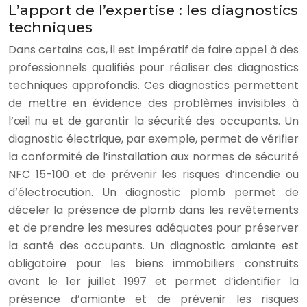
L’apport de l’expertise : les diagnostics
techniques
Dans certains cas, il est impératif de faire appel à des
professionnels qualifiés pour réaliser des diagnostics
techniques approfondis. Ces diagnostics permettent
de mettre en évidence des problèmes invisibles à
l’œil nu et de garantir la sécurité des occupants. Un
diagnostic électrique, par exemple, permet de vérifier
la conformité de l’installation aux normes de sécurité
NFC 15-100 et de prévenir les risques d’incendie ou
d’électrocution. Un diagnostic plomb permet de
déceler la présence de plomb dans les revêtements
et de prendre les mesures adéquates pour préserver
la santé des occupants. Un diagnostic amiante est
obligatoire pour les biens immobiliers construits
avant le 1er juillet 1997 et permet d’identifier la
présence d’amiante et de prévenir les risques