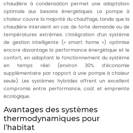
chaudière à condensation permet une adaptation
optimale aux besoins énergétiques. La pompe à
chaleur couvre la majorité du chauffage, tandis que la
chaudière intervient en cas de forte demande ou de
températures extrêmes. L’intégration d’un système
de gestion intelligente (« smart home ») optimise
encore davantage la performance énergétique et le
confort, en adaptant le fonctionnement du système
en temps réel (environ 30% d’économie
supplémentaire par rapport à une pompe à chaleur
seule). Les systèmes hybrides offrent un excellent
compromis entre performance, coût et empreinte
écologique.
Avantages des systèmes
thermodynamiques pour
l’habitat