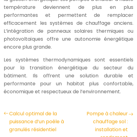
température deviennent de plus en plus
performantes et permettent de remplacer
efficacement les systèmes de chauffage anciens.
L’intégration de panneaux solaires thermiques ou
photovoltaïques offre une autonomie énergétique
encore plus grande.
Les systèmes thermodynamiques sont essentiels
pour la transition énergétique du secteur du
bâtiment. Ils offrent une solution durable et
performante pour un habitat plus confortable,
économique et respectueux de l’environnement.
Calcul optimal de la
Pompe à chaleur
puissance d’un poêle à
chauffage sol :
granulés résidentiel
installation et