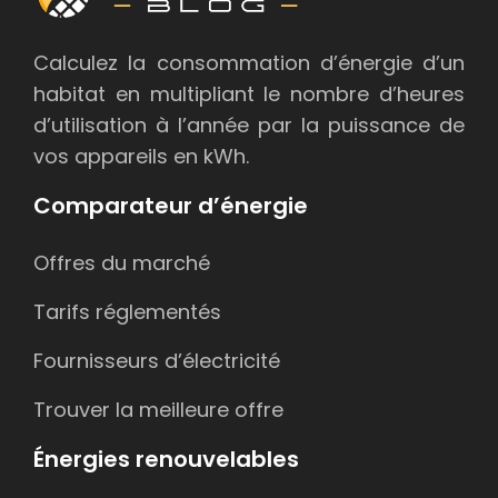
Calculez la consommation d’énergie d’un
habitat en multipliant le nombre d’heures
d’utilisation à l’année par la puissance de
vos appareils en kWh.
Comparateur d’énergie
Offres du marché
Tarifs réglementés
Fournisseurs d’électricité
Trouver la meilleure offre
Énergies renouvelables