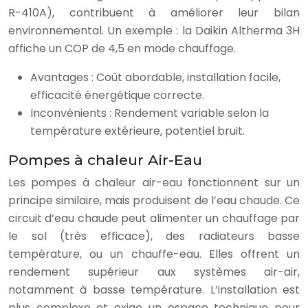
R-410A), contribuent à améliorer leur bilan
environnemental. Un exemple : la Daikin Altherma 3H
affiche un COP de 4,5 en mode chauffage.
Avantages : Coût abordable, installation facile,
efficacité énergétique correcte.
Inconvénients : Rendement variable selon la
température extérieure, potentiel bruit.
Pompes à chaleur Air-Eau
Les pompes à chaleur air-eau fonctionnent sur un
principe similaire, mais produisent de l’eau chaude. Ce
circuit d’eau chaude peut alimenter un chauffage par
le sol (très efficace), des radiateurs basse
température, ou un chauffe-eau. Elles offrent un
rendement supérieur aux systèmes air-air,
notamment à basse température. L’installation est
plus complexe et exige un espace technique pour