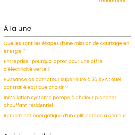
rendement
À la une
Quelles sont les étapes d’une mission de courtage en
énergie ?
Entreprise : pourquoi opter pour une offre
d’électricité verte ?
Puissance de compteur supérieure à 36 kVA : quel
contrat électrique choisir ?
Installation système pompe à chaleur plancher
chauffant résidentiel
Rendement énergétique d’un split pompe à chaleur