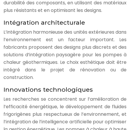
durabilité des composants, en utilisant des matériaux
plus résistants et en optimisant les designs.
Intégration architecturale
L’intégration harmonieuse des unités extérieures dans
l’environnement est un facteur important. Les
fabricants proposent des designs plus discrets et des
solutions d’intégration paysagère pour les pompes à
chaleur géothermiques. Le choix esthétique doit être
intégré dans le projet de rénovation ou de
construction.
Innovations technologiques
Les recherches se concentrent sur l’amélioration de
l’efficacité énergétique, le développement de fluides
frigorigènes plus respectueux de l’environnement, et
l’intégration de l’intelligence artificielle pour optimiser
la gestion énergétique. Les pompes à chaleur à haute