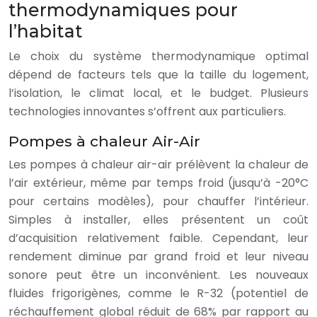
thermodynamiques pour
l’habitat
Le choix du système thermodynamique optimal
dépend de facteurs tels que la taille du logement,
l’isolation, le climat local, et le budget. Plusieurs
technologies innovantes s’offrent aux particuliers.
Pompes à chaleur Air-Air
Les pompes à chaleur air-air prélèvent la chaleur de
l’air extérieur, même par temps froid (jusqu’à -20°C
pour certains modèles), pour chauffer l’intérieur.
Simples à installer, elles présentent un coût
d’acquisition relativement faible. Cependant, leur
rendement diminue par grand froid et leur niveau
sonore peut être un inconvénient. Les nouveaux
fluides frigorigènes, comme le R-32 (potentiel de
réchauffement global réduit de 68% par rapport au