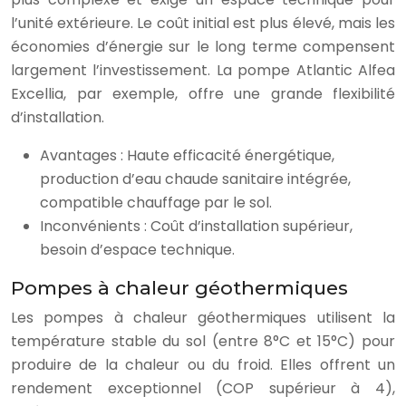
l’unité extérieure. Le coût initial est plus élevé, mais les
économies d’énergie sur le long terme compensent
largement l’investissement. La pompe Atlantic Alfea
Excellia, par exemple, offre une grande flexibilité
d’installation.
Avantages : Haute efficacité énergétique,
production d’eau chaude sanitaire intégrée,
compatible chauffage par le sol.
Inconvénients : Coût d’installation supérieur,
besoin d’espace technique.
Pompes à chaleur géothermiques
Les pompes à chaleur géothermiques utilisent la
température stable du sol (entre 8°C et 15°C) pour
produire de la chaleur ou du froid. Elles offrent un
rendement exceptionnel (COP supérieur à 4),