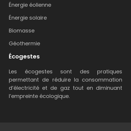
Énergie éolienne
Énergie solaire
Biomasse
Géothermie
Écogestes
Les écogestes sont des pratiques
permettant de réduire la consommation
d’électricité et de gaz tout en diminuant
l’empreinte écologique.