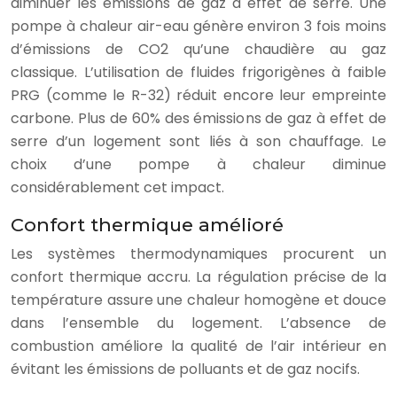
diminuer les émissions de gaz à effet de serre. Une
pompe à chaleur air-eau génère environ 3 fois moins
d’émissions de CO2 qu’une chaudière au gaz
classique. L’utilisation de fluides frigorigènes à faible
PRG (comme le R-32) réduit encore leur empreinte
carbone. Plus de 60% des émissions de gaz à effet de
serre d’un logement sont liés à son chauffage. Le
choix d’une pompe à chaleur diminue
considérablement cet impact.
Confort thermique amélioré
Les systèmes thermodynamiques procurent un
confort thermique accru. La régulation précise de la
température assure une chaleur homogène et douce
dans l’ensemble du logement. L’absence de
combustion améliore la qualité de l’air intérieur en
évitant les émissions de polluants et de gaz nocifs.