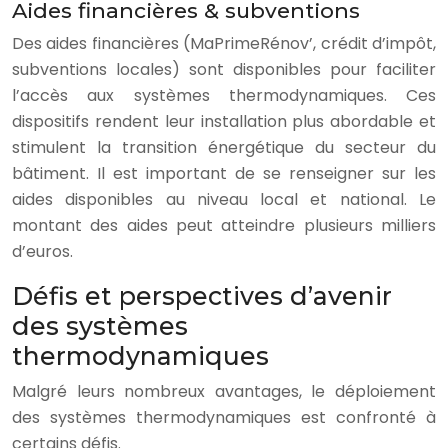
Aides financières & subventions
Des aides financières (MaPrimeRénov’, crédit d’impôt,
subventions locales) sont disponibles pour faciliter
l’accès aux systèmes thermodynamiques. Ces
dispositifs rendent leur installation plus abordable et
stimulent la transition énergétique du secteur du
bâtiment. Il est important de se renseigner sur les
aides disponibles au niveau local et national. Le
montant des aides peut atteindre plusieurs milliers
d’euros.
Défis et perspectives d’avenir
des systèmes
thermodynamiques
Malgré leurs nombreux avantages, le déploiement
des systèmes thermodynamiques est confronté à
certains défis.