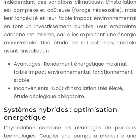
indépendant des variations climatiques. L’installation
est complexe et coûteuse (forage nécessaire), mais
leur longévité et leur faible impact environnemental
en font un investissement durable. Leur empreinte
carbone est minime, car elles exploitent une énergie
renouvelable. Une étude de sol est indispensable
avant l’installation.
Avantages : Rendement énergétique maximal,
faible impact environnemental, fonctionnement
stable.
Inconvénients : Coût d’installation très élevé,
étude géologique obligatoire.
Systèmes hybrides : optimisation
énergétique
L’hybridation combine les avantages de plusieurs
technologies. Coupler une pompe à chaleur à une