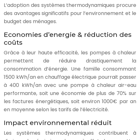
L’adoption des systèmes thermodynamiques procure
des avantages significatifs pour l’environnement et le
budget des ménages.
Economies d’energie & réduction des
coûts
Grâce à leur haute efficacité, les pompes à chaleur
permettent de réduire drastiquement la
consommation d’énergie. Une famille consommant
1500 kWh/an en chauffage électrique pourrait passer
à 400 kWh/an avec une pompe à chaleur air-eau
performante, soit une économie de plus de 70% sur
les factures énergétiques, soit environ 1000€ par an
en moyenne selon les tarifs de l’électricité.
Impact environnemental réduit
Les systèmes thermodynamiques contribuent à