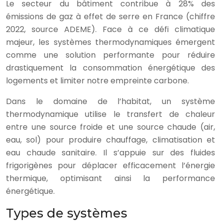
Le secteur du bâtiment contribue à 28% des
émissions de gaz à effet de serre en France (chiffre
2022, source ADEME). Face à ce défi climatique
majeur, les systèmes thermodynamiques émergent
comme une solution performante pour réduire
drastiquement la consommation énergétique des
logements et limiter notre empreinte carbone.
Dans le domaine de l’habitat, un système
thermodynamique utilise le transfert de chaleur
entre une source froide et une source chaude (air,
eau, sol) pour produire chauffage, climatisation et
eau chaude sanitaire. Il s’appuie sur des fluides
frigorigènes pour déplacer efficacement l’énergie
thermique, optimisant ainsi la performance
énergétique.
Types de systèmes