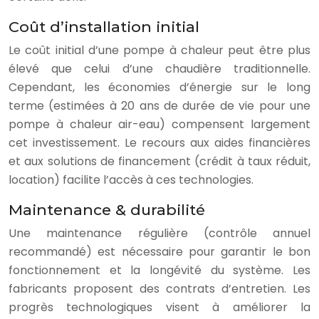
Coût d’installation initial
Le coût initial d’une pompe à chaleur peut être plus
élevé que celui d’une chaudière traditionnelle.
Cependant, les économies d’énergie sur le long
terme (estimées à 20 ans de durée de vie pour une
pompe à chaleur air-eau) compensent largement
cet investissement. Le recours aux aides financières
et aux solutions de financement (crédit à taux réduit,
location) facilite l’accès à ces technologies.
Maintenance & durabilité
Une maintenance régulière (contrôle annuel
recommandé) est nécessaire pour garantir le bon
fonctionnement et la longévité du système. Les
fabricants proposent des contrats d’entretien. Les
progrès technologiques visent à améliorer la