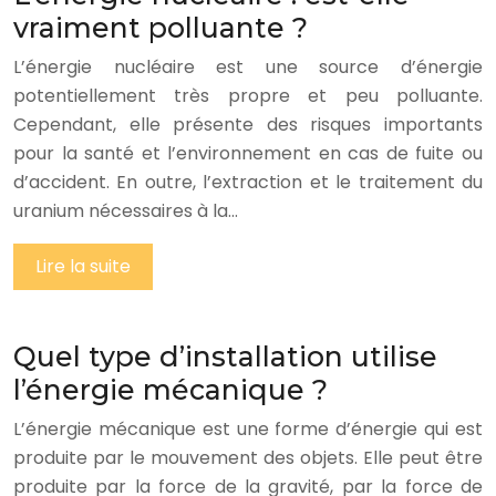
vraiment polluante ?
L’énergie nucléaire est une source d’énergie
potentiellement très propre et peu polluante.
Cependant, elle présente des risques importants
pour la santé et l’environnement en cas de fuite ou
d’accident. En outre, l’extraction et le traitement du
uranium nécessaires à la…
Lire la suite
Quel type d’installation utilise
l’énergie mécanique ?
L’énergie mécanique est une forme d’énergie qui est
produite par le mouvement des objets. Elle peut être
produite par la force de la gravité, par la force de