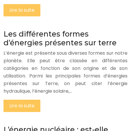
Lire la suite
Les différentes formes
d’énergies présentes sur terre
L’énergie est présente sous diverses formes sur notre
planète. Elle peut être classée en différentes
catégories en fonction de son origine et de son
utilisation. Parmi les principales formes d’énergies
présentes sur Terre, on peut citer l’énergie
hydraulique, l’énergie solaire,…
Lire la suite
L’énergie nucléaire : est-elle