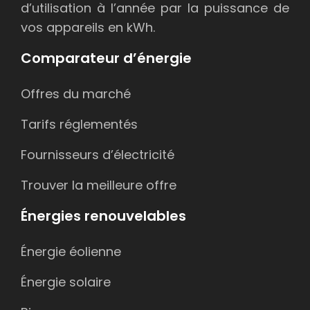
d’utilisation à l’année par la puissance de
vos appareils en kWh.
Comparateur d’énergie
Offres du marché
Tarifs réglementés
Fournisseurs d’électricité
Trouver la meilleure offre
Énergies renouvelables
Énergie éolienne
Énergie solaire