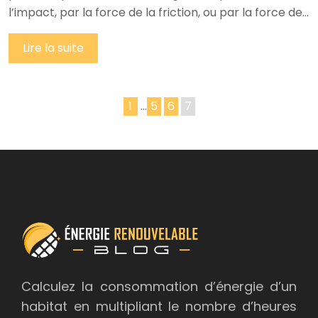
l’impact, par la force de la friction, ou par la force de…
Lire la suite
1
…
5
6
7
Calculez la consommation d’énergie d’un
habitat en multipliant le nombre d’heures