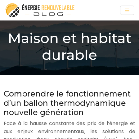
Maison et habitat
durable
Comprendre le fonctionnement
d’un ballon thermodynamique
nouvelle génération
Face à la hausse constante des prix de l’énergie et
aux enjeux environnementaux, les solutions de