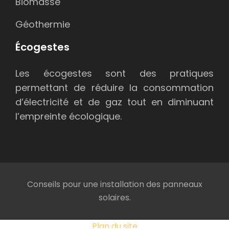
Biomasse
Géothermie
Écogestes
Les écogestes sont des pratiques
permettant de réduire la consommation
d’électricité et de gaz tout en diminuant
l’empreinte écologique.
Conseils pour une installation des panneaux
solaires.
Plan du site