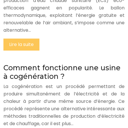
production d’eau chaude sanitaire (ECS) éco-
efficaces gagnent en popularité. Le ballon
thermodynamique, exploitant l’énergie gratuite et
renouvelable de l’air ambiant, s’impose comme une
alternative…
Lire la suite
Comment fonctionne une usine
à cogénération ?
La cogénération est un procédé permettant de
produire simultanément de l’électricité et de la
chaleur à partir d’une même source d’énergie. Ce
procédé représente une alternative intéressante aux
méthodes traditionnelles de production d’électricité
et de chauffage, car il est plus…