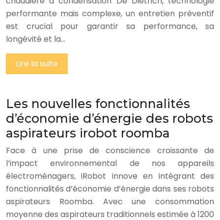
chaudière à condensation De Dietrich, technologie
performante mais complexe, un entretien préventif
est crucial pour garantir sa performance, sa
longévité et la…
Lire la suite
Les nouvelles fonctionnalités
d’économie d’énergie des robots
aspirateurs irobot roomba
Face à une prise de conscience croissante de
l’impact environnemental de nos appareils
électroménagers, iRobot innove en intégrant des
fonctionnalités d’économie d’énergie dans ses robots
aspirateurs Roomba. Avec une consommation
moyenne des aspirateurs traditionnels estimée à 1200