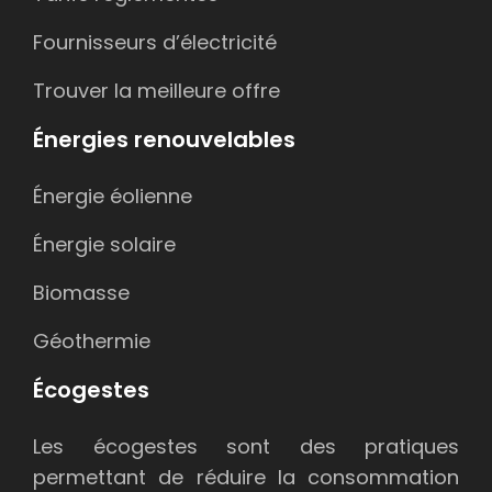
Fournisseurs d’électricité
Trouver la meilleure offre
Énergies renouvelables
Énergie éolienne
Énergie solaire
Biomasse
Géothermie
Écogestes
Les écogestes sont des pratiques
permettant de réduire la consommation