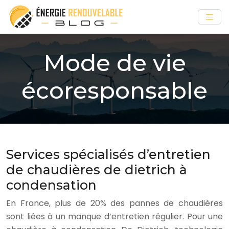
Mode de vie
écoresponsable
Services spécialisés d’entretien
de chaudières de dietrich à
condensation
En France, plus de 20% des pannes de chaudières
sont liées à un manque d’entretien régulier. Pour une