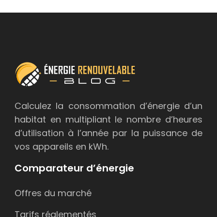
Calculez la consommation d’énergie d’un
habitat en multipliant le nombre d’heures
d’utilisation à l’année par la puissance de
vos appareils en kWh.
Comparateur d’énergie
Offres du marché
Tarifs réglementés