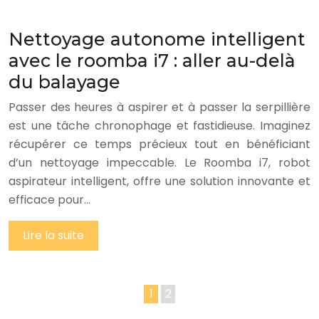
Nettoyage autonome intelligent
avec le roomba i7 : aller au-delà
du balayage
Passer des heures à aspirer et à passer la serpillière
est une tâche chronophage et fastidieuse. Imaginez
récupérer ce temps précieux tout en bénéficiant
d’un nettoyage impeccable. Le Roomba i7, robot
aspirateur intelligent, offre une solution innovante et
efficace pour…
Lire la suite
1
2